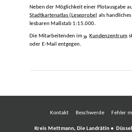
Neben der Möglichkeit einer Plotausgabe a
Stadtkartenatlas (Leseprobe)
als handliches
lesbaren Maßstab 1:15.000.
Die Mitarbeitenden im
Kundenzentrum
s
oder E-Mail entgegen.
Kontakt
Beschwerde
Fehler 
Kreis Mettmann, Die Landrätin • Düsse