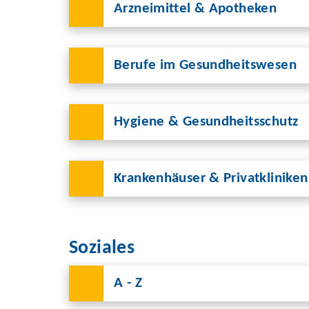
Arzneimittel & Apotheken
Berufe im Gesundheitswesen
Hygiene & Gesundheitsschutz
Krankenhäuser & Privatkliniken
Soziales
A - Z