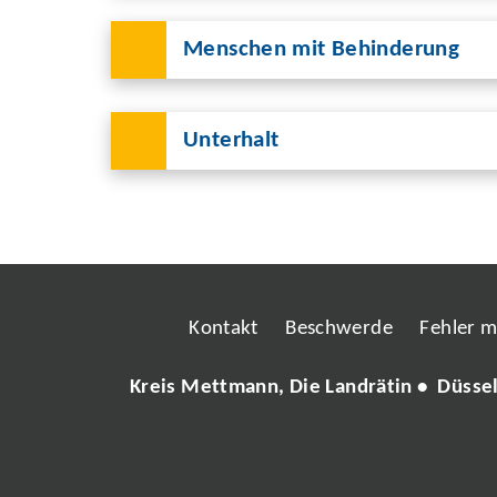
Menschen mit Behinderung
Unterhalt
Kontakt
Beschwerde
Fehler 
Kreis Mettmann, Die Landrätin • Düsse