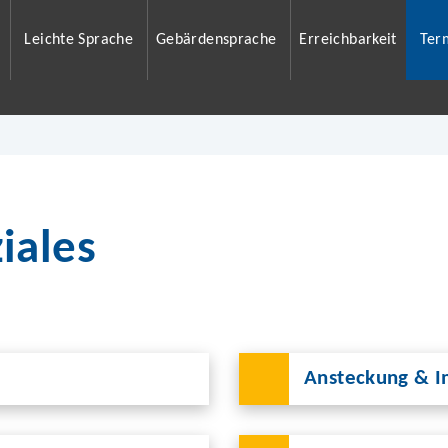
Leichte Sprache
Gebärdensprache
Erreichbarkeit
Ter
iales
Ansteckung & 