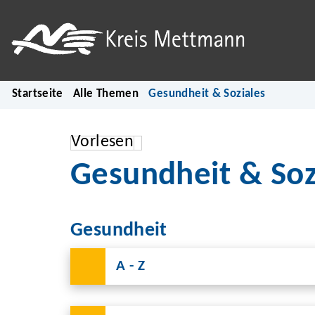
Startseite
Alle Themen
Gesundheit & Soziales
Vorlesen
Gesundheit & Soz
Gesundheit
A - Z