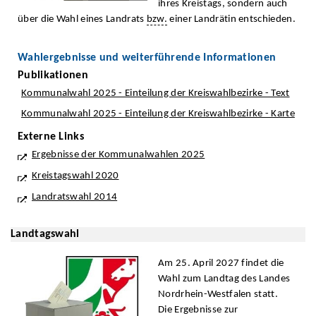
ihres Kreistags, sondern auch
über die Wahl eines Landrats
bzw.
einer Landrätin entschieden.
Wahlergebnisse und weiterführende Informationen
Publikationen
Kommunalwahl 2025 - Einteilung der Kreiswahlbezirke - Text
Kommunalwahl 2025 - Einteilung der Kreiswahlbezirke - Karte
Externe Links
Ergebnisse der Kommunalwahlen 2025
Kreistagswahl 2020
Landratswahl 2014
Landtagswahl
Am 25. April 2027 findet die
Wahl zum Landtag des Landes
Nordrhein-Westfalen statt.
Die Ergebnisse zur