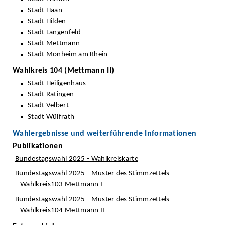
Stadt Haan
Stadt Hilden
Stadt Langenfeld
Stadt Mettmann
Stadt Monheim am Rhein
Wahlkreis 104 (Mettmann II)
Stadt Heiligenhaus
Stadt Ratingen
Stadt Velbert
Stadt Wülfrath
Wahlergebnisse und weiterführende Informationen
Publikationen
Bundestagswahl 2025 - Wahlkreiskarte
Bundestagswahl 2025 - Muster des Stimmzettels
Wahlkreis103 Mettmann I
Bundestagswahl 2025 - Muster des Stimmzettels
Wahlkreis104 Mettmann II