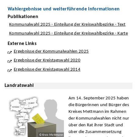
Wahlergebnisse und weiterführende Informationen
Publikationen
Kommunalwahl 2025 - Einteilung der Kreiswahlbezirke - Text
Kommunalwahl 2025 - Einteilung der Kreiswahlbezirke - Karte
Externe Links
Ergebnisse der Kommunalwahlen 2025
Ergebnisse der Kreistagswahl 2020
Ergebnisse der Kreistagswahl 2014
Landratswahl
Am 14. September 2025 haben
die Bürgerinnen und Bürger des
Kreises Mettmann im Rahmen
der Kommunalwahlen nicht nur
über den Rat ihrer Stadt und
über die Zusammensetzung
© Kreis Mettmann