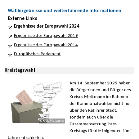
Wahlergebnisse und weiterführende Informationen
Externe Links
Ergebnisse der Europawahl 2024
Ergebnisse der Europawahl 2019
Ergebnisse der Europawahl 2014
Europäisches Parlament
Kreistagswahl
Am 14. September 2025 haben
die Bürgerinnen und Bürger des
Kreises Mettmann im Rahmen
der Kommunalwahlen nicht nur
über den Rat ihrer Stadt,
sondern auch über die
© Kreis Mettmann
Zusammensetzung ihres
Kreistags für die folgenden fünf
Jahre entschieden.