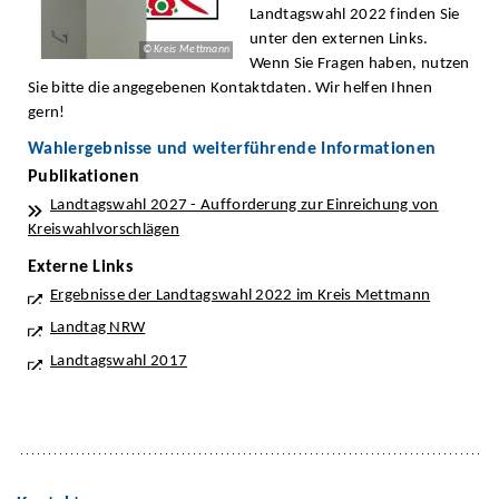
Landtagswahl 2022 finden Sie
unter den externen Links.
© Kreis Mettmann
Wenn Sie Fragen haben, nutzen
Sie bitte die angegebenen Kontaktdaten. Wir helfen Ihnen
gern!
Wahlergebnisse und weiterführende Informationen
Publikationen
Landtagswahl 2027 - Aufforderung zur Einreichung von
Kreiswahlvorschlägen
Externe Links
Ergebnisse der Landtagswahl 2022 im Kreis Mettmann
Landtag NRW
Landtagswahl 2017