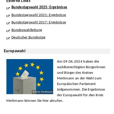
Externe Links
Bundestagswahl 2025: Ergebnisse
Bundestagswahl 2021: Ergebnisse
Bundestagswahl 2017: Ergebnisse
Bundeswahlleitung
Deutscher Bundestag
Europawahl
Am 09.06.2024 haben die
wahlberechtigten Bürgerinnen
und Bürger des Kreises
Mettmann an der Wahl zum
Europäischen Parlament
teilgenommen. Die Ergebnisse
© Kreis Mettmann
der Europawahl für den Kreis
Mettmann können Sie hier abrufen.