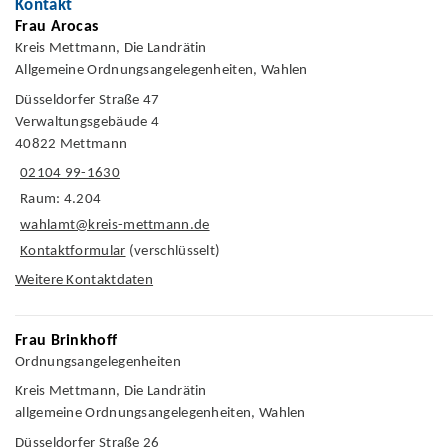
Kontakt
Frau Arocas
Kreis Mettmann, Die Landrätin
Allgemeine Ordnungsangelegenheiten, Wahlen
Düsseldorfer Straße 47
Verwaltungsgebäude 4
40822 Mettmann
02104 99-1630
Raum: 4.204
wahlamt@kreis-mettmann.de
Kontaktformular
(verschlüsselt)
Weitere Kontaktdaten
Frau Brinkhoff
Ordnungsangelegenheiten
Kreis Mettmann, Die Landrätin
allgemeine Ordnungsangelegenheiten, Wahlen
Düsseldorfer Straße 26