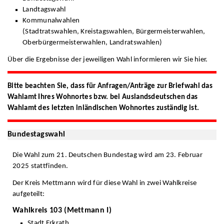
Landtagswahl
Kommunalwahlen
(Stadtratswahlen, Kreistagswahlen, Bürgermeisterwahlen,
Oberbürgermeisterwahlen, Landratswahlen)
Über die Ergebnisse der jeweiligen Wahl informieren wir Sie hier.
Bitte beachten Sie, dass für Anfragen/Anträge zur Briefwahl das
Wahlamt Ihres Wohnortes bzw. bei Auslandsdeutschen das
Wahlamt des letzten inländischen Wohnortes zuständig ist.
Bundestagswahl
Die Wahl zum 21. Deutschen Bundestag wird am 23. Februar
2025 stattfinden.
Der Kreis Mettmann wird für diese Wahl in zwei Wahlkreise
aufgeteilt:
Wahlkreis 103 (Mettmann I)
Stadt Erkrath