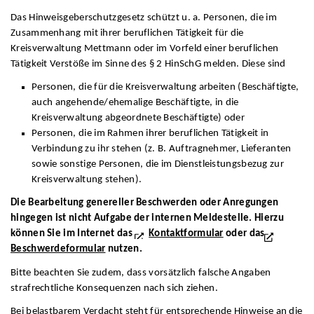
Das Hinweisgeberschutzgesetz schützt u. a. Personen, die im
Zusammenhang mit ihrer beruflichen Tätigkeit für die
Kreisverwaltung Mettmann oder im Vorfeld einer beruflichen
Tätigkeit Verstöße im Sinne des § 2 HinSchG melden. Diese sind
Personen, die für die Kreisverwaltung arbeiten (Beschäftigte,
auch angehende/ehemalige Beschäftigte, in die
Kreisverwaltung abgeordnete Beschäftigte) oder
Personen, die im Rahmen ihrer beruflichen Tätigkeit in
Verbindung zu ihr stehen (z. B. Auftragnehmer, Lieferanten
sowie sonstige Personen, die im Dienstleistungsbezug zur
Kreisverwaltung stehen).
Die Bearbeitung genereller Beschwerden oder Anregungen
hingegen ist nicht Aufgabe der internen Meldestelle. Hierzu
können Sie im Internet das
Kontaktformular
oder das
Beschwerdeformular
nutzen.
Bitte beachten Sie zudem, dass vorsätzlich falsche Angaben
strafrechtliche Konsequenzen nach sich ziehen.
Bei belastbarem Verdacht steht für entsprechende Hinweise an die