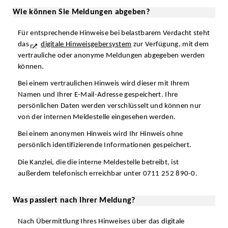
Wie können Sie Meldungen abgeben?
Für entsprechende Hinweise bei belastbarem Verdacht steht
das
digitale Hinweisgebersystem
zur Verfügung, mit dem
vertrauliche oder anonyme Meldungen abgegeben werden
können.
Bei einem vertraulichen Hinweis wird dieser mit Ihrem
Namen und Ihrer E-Mail-Adresse gespeichert. Ihre
persönlichen Daten werden verschlüsselt und können nur
von der internen Meldestelle eingesehen werden.
Bei einem anonymen Hinweis wird Ihr Hinweis ohne
persönlich identifizierende Informationen gespeichert.
Die Kanzlei, die die interne Meldestelle betreibt, ist
außerdem telefonisch erreichbar unter 0711 252 890-0.
Was passiert nach Ihrer Meldung?
Nach Übermittlung Ihres Hinweises über das digitale