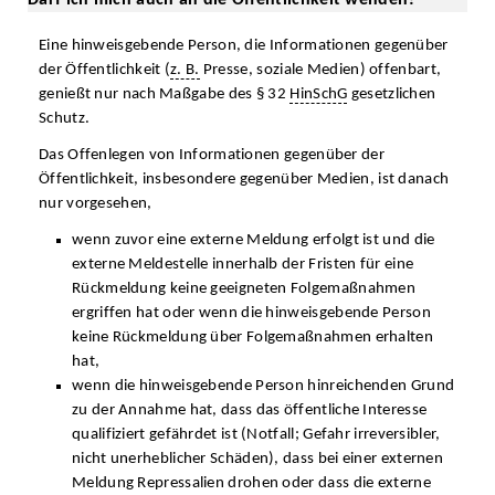
Eine hinweisgebende Person, die Informationen gegenüber
der Öffentlichkeit (
z. B.
Presse, soziale Medien) offenbart,
genießt nur nach Maßgabe des § 32
HinSchG
gesetzlichen
Schutz.
Das Offenlegen von Informationen gegenüber der
Öffentlichkeit, insbesondere gegenüber Medien, ist danach
nur vorgesehen,
wenn zuvor eine externe Meldung erfolgt ist und die
externe Meldestelle innerhalb der Fristen für eine
Rückmeldung keine geeigneten Folgemaßnahmen
ergriffen hat oder wenn die hinweisgebende Person
keine Rückmeldung über Folgemaßnahmen erhalten
hat,
wenn die hinweisgebende Person hinreichenden Grund
zu der Annahme hat, dass das öffentliche Interesse
qualifiziert gefährdet ist (Notfall; Gefahr irreversibler,
nicht unerheblicher Schäden), dass bei einer externen
Meldung Repressalien drohen oder dass die externe