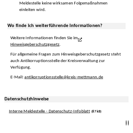
Meldestelle keine wirksamen Folgemaßnahmen
einleiten wird.
Wo finde ich weiterführende Informationen?
Weitere Informationen finden Sie im
Hinweisgeberschutzgesetz
.
Für allgemeine Fragen zum Hinweisgeberschutzgesetz steht
auch Antikorruptionsstelle der Kreisverwaltung zur
Verfügung.
E-Mail:
antikorruptionsstelle@kreis-mettmann.de
Datenschutzhinweise
Interne Meldestelle - Datenschutz-Infoblatt
(87 kB)