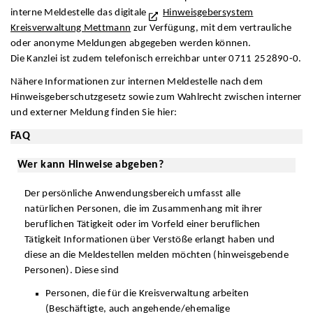
interne Meldestelle das digitale
Hinweisgebersystem
Kreisverwaltung Mettmann
zur Verfügung, mit dem vertrauliche
oder anonyme Meldungen abgegeben werden können.
Die Kanzlei ist zudem telefonisch erreichbar unter 0711 252890-0.
Nähere Informationen zur internen Meldestelle nach dem
Hinweisgeberschutzgesetz sowie zum Wahlrecht zwischen interner
und externer Meldung finden Sie hier:
FAQ
Wer kann Hinweise abgeben?
Der persönliche Anwendungsbereich umfasst alle
natürlichen Personen, die im Zusammenhang mit ihrer
beruflichen Tätigkeit oder im Vorfeld einer beruflichen
Tätigkeit Informationen über Verstöße erlangt haben und
diese an die Meldestellen melden möchten (hinweisgebende
Personen). Diese sind
Personen, die für die Kreisverwaltung arbeiten
(Beschäftigte, auch angehende/ehemalige