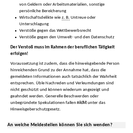
von Geldern oder Arbeitsmaterialien, sonstige
persönliche Bereicherung
Wirtschaftsdelikte wie
z. B.
Untreue oder
Unterschlagung
Verstöße gegen das Wettbewerbsrecht
Verstöße gegen den Umwelt- und den Datenschutz
Der Verstoß muss im Rahmen der beruflichen Tätigkeit
erfolgen!
Voraussetzung ist zudem, dass die hinweisgebende Person
hinreichenden Grund zu der Annahme hat, dass die
gemeldeten Informationen auch tatsächlich der Wahrheit
entsprechen. Üble Nachreden und Verleumdungen sind
nicht geschützt und können wiederum angezeigt und
geahndet werden. Generelle Beschwerden oder
unbegründete Spekulationen fallen
nicht
unter das
Hinweisgeberschutzgesetz.
An welche Meldestellen können Sie sich wenden?