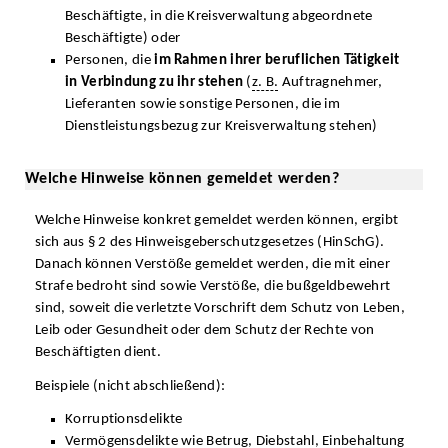
Beschäftigte, in die Kreisverwaltung abgeordnete
Beschäftigte) oder
Personen, die
im Rahmen ihrer beruflichen Tätigkeit
in Verbindung zu ihr stehen
(
z. B.
Auftragnehmer,
Lieferanten sowie sonstige Personen, die im
Dienstleistungsbezug zur Kreisverwaltung stehen)
Welche Hinweise können gemeldet werden?
Welche Hinweise konkret gemeldet werden können, ergibt
sich aus § 2 des Hinweisgeberschutzgesetzes (HinSchG).
Danach können Verstöße gemeldet werden, die mit einer
Strafe bedroht sind sowie Verstöße, die bußgeldbewehrt
sind, soweit die verletzte Vorschrift dem Schutz von Leben,
Leib oder Gesundheit oder dem Schutz der Rechte von
Beschäftigten dient.
Beispiele (nicht abschließend):
Korruptionsdelikte
Vermögensdelikte wie Betrug, Diebstahl, Einbehaltung