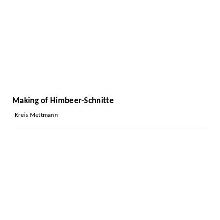
Making of Himbeer-Schnitte
Kreis Mettmann