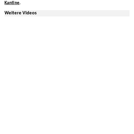
Kantine
.
Weitere Videos