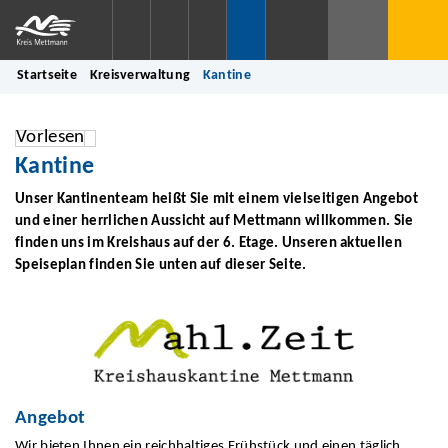
Startseite
Kreisverwaltung
Kantine
Vorlesen
Kantine
Unser Kantinenteam heißt Sie mit einem vielseitigen Angebot
und einer herrlichen Aussicht auf Mettmann willkommen. Sie
finden uns im Kreishaus auf der 6. Etage. Unseren aktuellen
Speiseplan finden Sie unten auf dieser Seite.
Angebot
Wir bieten Ihnen ein reichhaltiges Frühstück und einen täglich