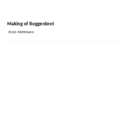
Making of Roggenbrot
Kreis Mettmann