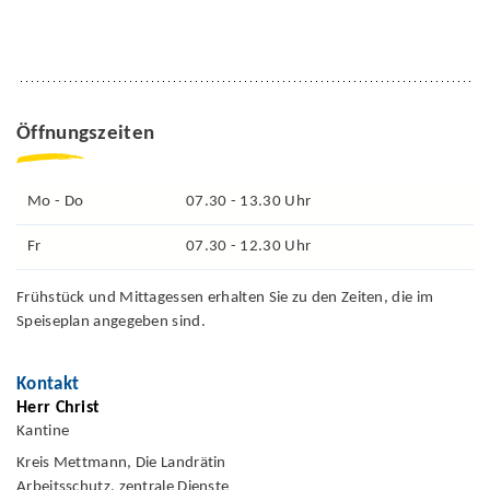
Öffnungszeiten
Mo - Do
07.30 - 13.30 Uhr
Fr
07.30 - 12.30 Uhr
Frühstück und Mittagessen erhalten Sie zu den Zeiten, die im
Speiseplan angegeben sind.
Kontakt
Herr Christ
Kantine
Kreis Mettmann, Die Landrätin
Arbeitsschutz, zentrale Dienste