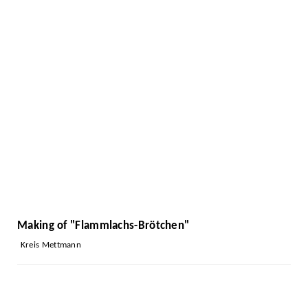
Making of "Flammlachs-Brötchen"
Kreis Mettmann