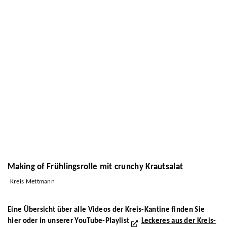
Making of Frühlingsrolle mit crunchy Krautsalat
Kreis Mettmann
Eine Übersicht über alle Videos der Kreis-Kantine finden Sie
hier oder in unserer YouTube-Playlist
Leckeres aus der Kreis-