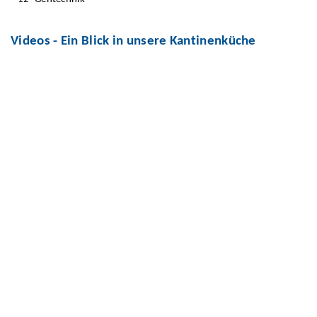
Videos - Ein Blick in unsere Kantinenküche