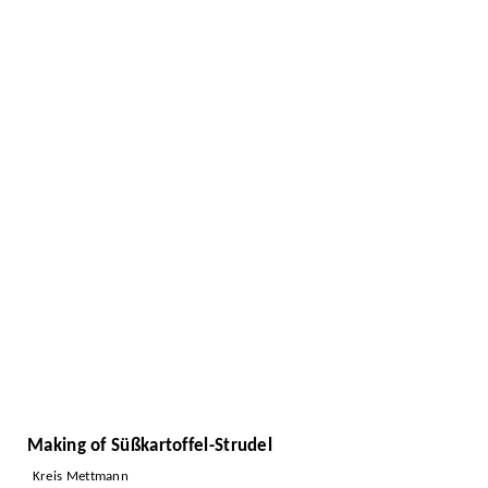
Making of Süßkartoffel-Strudel
Kreis Mettmann