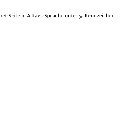
net-Seite in Alltags-Sprache unter
Kennzeichen
.