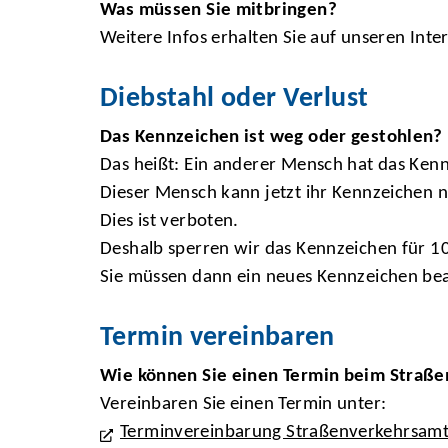
Was müssen Sie mitbringen?
Weitere Infos erhalten Sie auf unseren Inte
Diebstahl oder Verlust
Das Kennzeichen ist weg oder gestohlen?
Das heißt: Ein anderer Mensch hat das Ke
Dieser Mensch kann jetzt ihr Kennzeichen 
Dies ist verboten.
Deshalb sperren wir das Kennzeichen für 10
Sie müssen dann ein neues Kennzeichen be
Termin vereinbaren
Wie können Sie einen Termin beim Straß
Vereinbaren Sie einen Termin unter:
Terminvereinbarung Straßenverkehrsam