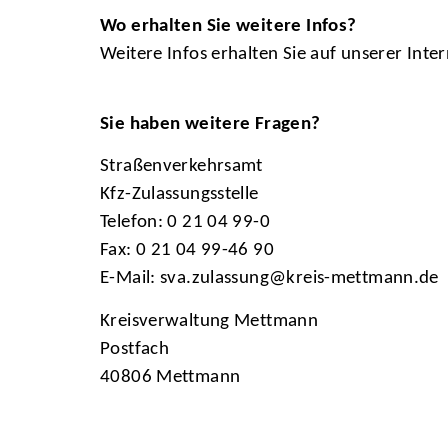
Wo erhalten Sie weitere Infos?
Weitere Infos erhalten Sie auf unserer Inter
Sie haben weitere Fragen?
Straßenverkehrsamt
Kfz-Zulassungsstelle
Telefon: 0 21 04 99-0
Fax: 0 21 04 99-46 90
E-Mail: sva.zulassung@kreis-mettmann.de
Kreisverwaltung Mettmann
Postfach
40806 Mettmann