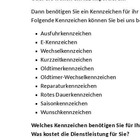
Dann benötigen Sie ein Kennzeichen für ihr 
Folgende Kennzeichen können Sie bei uns b
Ausfuhrkennzeichen
E-Kennzeichen
Wechselkennzeichen
Kurzzeitkennzeichen
Oldtimerkennzeichen
Oldtimer-Wechselkennzeichen
Reparaturkennzeichen
Rotes Dauerkennzeichen
Saisonkennzeichen
Wunschkennzeichen
Welches Kennzeichen benötigen Sie für Ih
Was kostet die Dienstleistung für Sie?