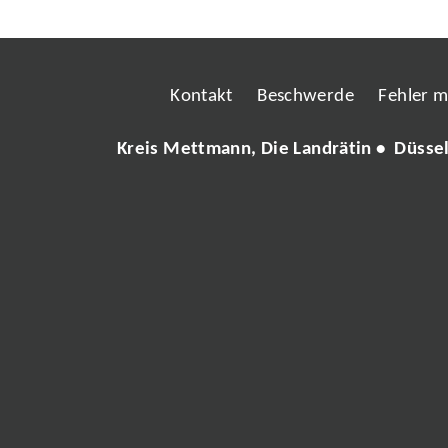
Kontakt
Beschwerde
Fehler 
Kreis Mettmann, Die Landrätin • Düsse