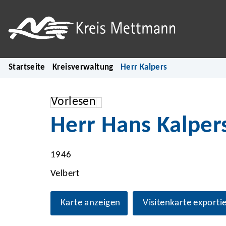
Startseite
Kreisverwaltung
Herr Kalpers
Vorlesen
Herr Hans Kalper
1946
Velbert
Karte anzeigen
Visitenkarte exporti