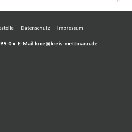
stelle
Datenschutz
Impressum
 99-0
• E-Mail
kme@kreis-mettmann.de