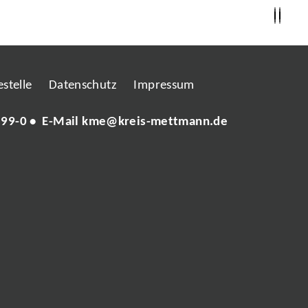
stelle
Datenschutz
Impressum
 99-0
• E-Mail
kme@kreis-mettmann.de