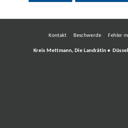
Kontakt
Beschwerde
Fehler 
Kreis Mettmann, Die Landrätin • Düsse