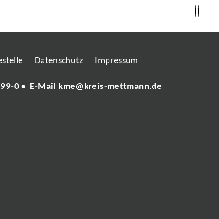
stelle
Datenschutz
Impressum
 99-0
• E-Mail
kme@kreis-mettmann.de