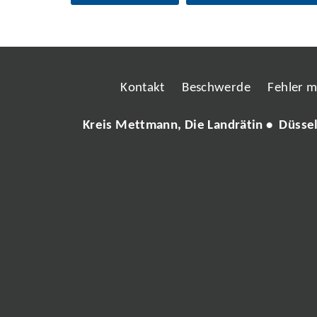
Kontakt
Beschwerde
Fehler 
Kreis Mettmann, Die Landrätin • Düsse