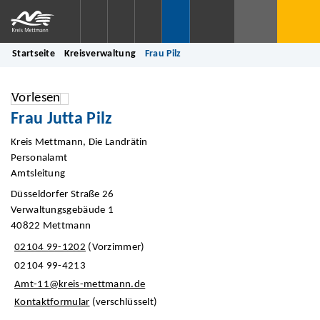
Startseite
Kreisverwaltung
Frau Pilz
Vorlesen
Frau Jutta Pilz
Kreis Mettmann, Die Landrätin
Personalamt
Amtsleitung
Düsseldorfer Straße 26
Verwaltungsgebäude 1
40822 Mettmann
02104 99-1202
(Vorzimmer)
02104 99-4213
Amt-11@kreis-mettmann.de
Kontaktformular
(verschlüsselt)