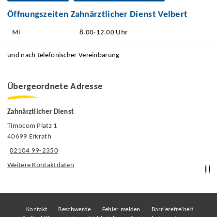
Öffnungszeiten Zahnärztlicher Dienst Velbert
Mi
8.00-12.00 Uhr
und nach telefonischer Vereinbarung
Übergeordnete Adresse
Zahnärztlicher Dienst
Timocom Platz 1
40699 Erkrath
02104 99-2350
Weitere Kontaktdaten
Kontakt
Beschwerde
Fehler melden
Barrierefreiheit