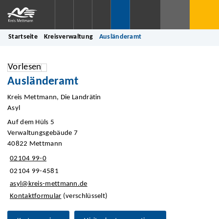
Startseite
Kreisverwaltung
Ausländeramt
Vorlesen
Ausländeramt
Kreis Mettmann, Die Landrätin
Asyl
Auf dem Hüls 5
Verwaltungsgebäude 7
40822 Mettmann
02104 99-0
02104 99-4581
asyl@kreis-mettmann.de
Kontaktformular
(verschlüsselt)