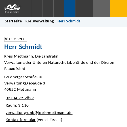
Startseite
Kreisverwaltung
Herr Schmidt
Vorlesen
Herr Schmidt
Kreis Mettmann, Die Landrätin
Verwaltung der Unteren Naturschutzbehörde und der Oberen
Bauaufsicht
Goldberger Straße 30
Verwaltungsgebäude 3
40822 Mettmann
02104 99-2827
Raum: 3.110
verwaltung-unb@kreis-mettmann.de
Kontaktformular
(verschlüsselt)