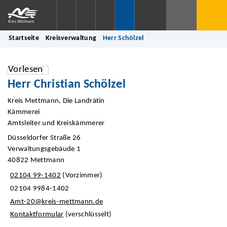
Startseite
Kreisverwaltung
Herr Schölzel
Vorlesen
Herr Christian Schölzel
Kreis Mettmann, Die Landrätin
Kämmerei
Amtsleiter und Kreiskämmerer
Düsseldorfer Straße 26
Verwaltungsgebäude 1
40822 Mettmann
02104 99-1402
(Vorzimmer)
02104 9984-1402
Amt-20@kreis-mettmann.de
Kontaktformular
(verschlüsselt)