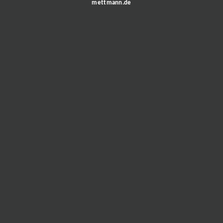
mettmann.de