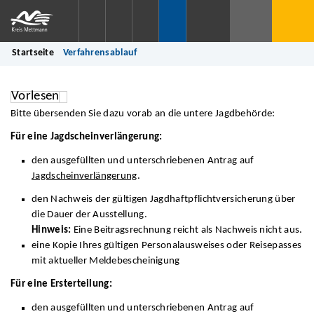
Startseite
Verfahrensablauf
Vorlesen
Bitte übersenden Sie dazu vorab an die untere Jagdbehörde:
Für eine Jagdscheinverlängerung:
den ausgefüllten und unterschriebenen Antrag auf
Jagdscheinverlängerung
.
den Nachweis der gültigen Jagdhaftpflichtversicherung über
die Dauer der Ausstellung.
Hinweis:
Eine Beitragsrechnung reicht als Nachweis nicht aus.
eine Kopie Ihres gültigen Personalausweises oder Reisepasses
mit aktueller Meldebescheinigung
Für eine Ersterteilung:
den ausgefüllten und unterschriebenen Antrag auf