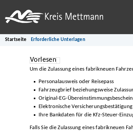
Startseite
Erforderliche Unterlagen
Vorlesen
Um die Zulassung eines fabrikneuen Fahrzeug
Personalausweis oder Reisepass
Fahrzeugbrief beziehungsweise Zulassu
Original-EG-Übereinstimmungsbeschein
Elektronische Versicherungsbestätigung
Ihre Bankdaten für die Kfz-Steuer-Einz
Falls Sie die Zulassung eines fabrikneuen F