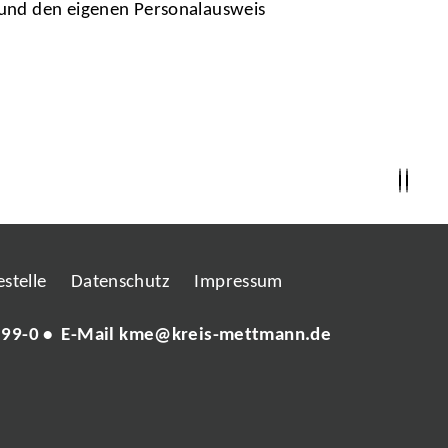
und den eigenen Personalausweis
stelle
Datenschutz
Impressum
 99-0
• E-Mail
kme@kreis-mettmann.de