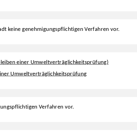
tadt keine genehmigungspflichtigen Verfahren vor.
iben einer Umweltverträglichkeitsprüfung)
einer Umweltverträglichkeitsprüfung
gungspflichtigen Verfahren vor.