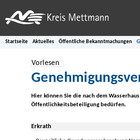
Startseite
Aktuelles
Öffentliche Bekanntmachungen
G
Vorlesen
Genehmigungsver
Hier können Sie die nach dem Wasserhaush
Öffentlichkeitsbeteiligung bedürfen.
Erkrath