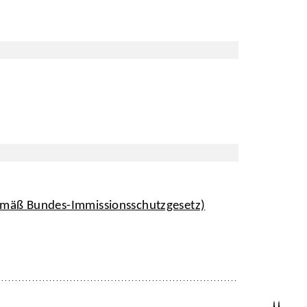
emäß Bundes-Immissionsschutzgesetz)