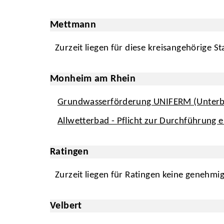
Mettmann
Zurzeit liegen für diese kreisangehörige S
Monheim am Rhein
Grundwasserförderung UNIFERM (Unterble
Allwetterbad - Pflicht zur Durchführung 
Ratingen
Zurzeit liegen für Ratingen keine genehmi
Velbert