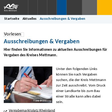
Startseite
Aktuelles
Ausschreibungen & Vergaben
Vorlesen
Ausschreibungen & Vergaben
Hier finden Sie Informationen zu aktuellen Ausschreibungen für
Vergaben des Kreises Mettmann.
Unter den folgenden Links
können Sie nach Vergaben
suchen, die der Kreis Mettmann
zur Zeit ausschreibt. Vom Druck
einer Landkarte bis zum Bau
einer Straße kann alles dabei
Frank Bramkamp
sein.
Vergabemarktplatz Rheinland