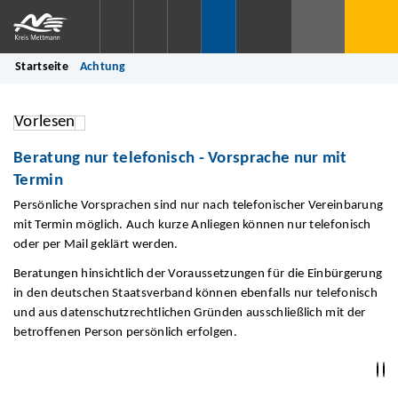
Startseite
Achtung
Vorlesen
Beratung nur telefonisch - Vorsprache nur mit
Termin
Persönliche Vorsprachen sind nur nach telefonischer Vereinbarung
mit Termin möglich. Auch kurze Anliegen können nur telefonisch
oder per Mail geklärt werden.
Beratungen hinsichtlich der Voraussetzungen für die Einbürgerung
in den deutschen Staatsverband können ebenfalls nur telefonisch
und aus datenschutzrechtlichen Gründen ausschließlich mit der
betroffenen Person persönlich erfolgen.