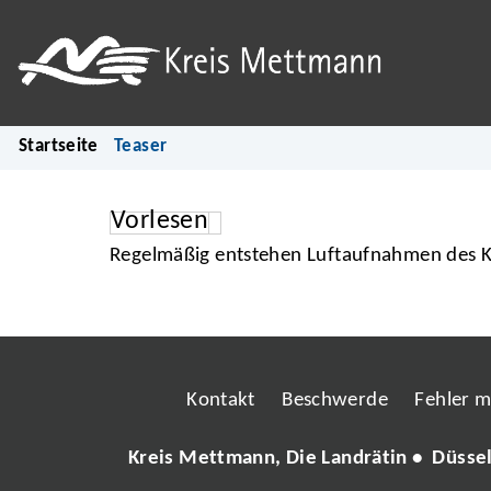
Startseite
Teaser
Vorlesen
Regelmäßig entstehen Luftaufnahmen des Kr
Kontakt
Beschwerde
Fehler 
Kreis Mettmann, Die Landrätin • Düsse