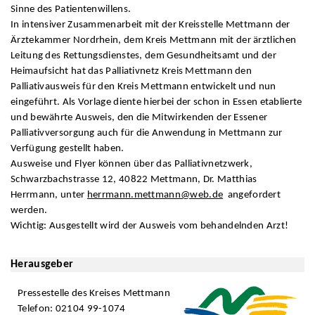
Sinne des Patientenwillens.
In intensiver Zusammenarbeit mit der Kreisstelle Mettmann der
Ärztekammer Nordrhein, dem Kreis Mettmann mit der ärztlichen
Leitung des Rettungsdienstes, dem Gesundheitsamt und der
Heimaufsicht hat das Palliativnetz Kreis Mettmann den
Palliativausweis für den Kreis Mettmann entwickelt und nun
eingeführt. Als Vorlage diente hierbei der schon in Essen etablierte
und bewährte Ausweis, den die Mitwirkenden der Essener
Palliativversorgung auch für die Anwendung in Mettmann zur
Verfügung gestellt haben.
Ausweise und Flyer können über das Palliativnetzwerk,
Schwarzbachstrasse 12, 40822 Mettmann, Dr. Matthias
Herrmann, unter
herrmann.mettmann@web.de
angefordert
werden.
Wichtig: Ausgestellt wird der Ausweis vom behandelnden Arzt!
Herausgeber
Pressestelle des Kreises Mettmann
Telefon: 02104 99-1074