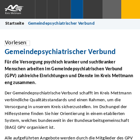
Startseite
Gemeindepsychiatrischer Verbund
Vorlesen
Gemeindepsychiatrischer Verbund
Für die Versorgung psychisch kranker und suchtkranker
Menschen arbeiten im Gemeindepsychiatrischen Verbund
(GPV) zahlreiche Einrichtungen und Dienste im Kreis Mettmann
eng zusammen.
Der Gemeindepsychiatrische Verbund schafft im Kreis Mettmann
verbindliche Qualitätsstandards und einen Rahmen, um die
Versorgung in unserem Kreis sicherzustellen. Im Dschungel der
Hilfesysteme finden Sie hier Orientierung in einem etablierten
System, welches bundesweit in der Bundesarbeitsgemeinschaft
(BAG) GPV organisiert ist.
Alle aufgeführten Angebote werden durch die Mitglieder des GPV