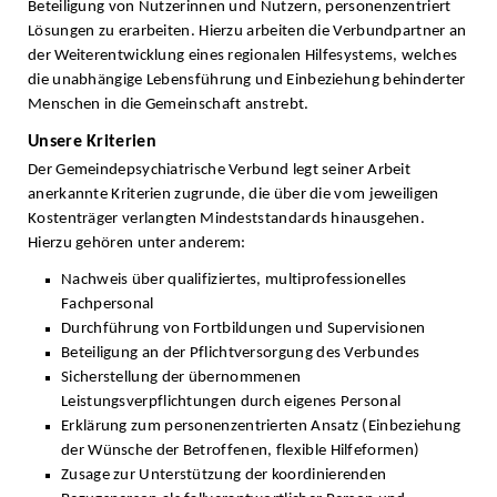
Beteiligung von Nutzerinnen und Nutzern, personenzentriert
Lösungen zu erarbeiten. Hierzu arbeiten die Verbundpartner an
der Weiterentwicklung eines regionalen Hilfesystems, welches
die unabhängige Lebensführung und Einbeziehung behinderter
Menschen in die Gemeinschaft anstrebt.
Unsere Kriterien
Der Gemeindepsychiatrische Verbund legt seiner Arbeit
anerkannte Kriterien zugrunde, die über die vom jeweiligen
Kostenträger verlangten Mindeststandards hinausgehen.
Hierzu gehören unter anderem:
Nachweis über qualifiziertes, multiprofessionelles
Fachpersonal
Durchführung von Fortbildungen und Supervisionen
Beteiligung an der Pflichtversorgung des Verbundes
Sicherstellung der übernommenen
Leistungsverpflichtungen durch eigenes Personal
Erklärung zum personenzentrierten Ansatz (Einbeziehung
der Wünsche der Betroffenen, flexible Hilfeformen)
Zusage zur Unterstützung der koordinierenden