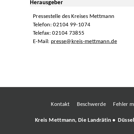
Herausgeber
Pressestelle des Kreises Mettmann
Telefon: 02104 99-1074
Telefax: 02104 73855
E-Mail:
presse@kreis-mettmann.de
Kontakt
Beschwerde
Fehler 
Kreis Mettmann, Die Landrätin • Düsse