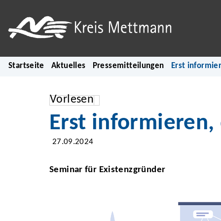
Startseite
Aktuelles
Pressemitteilungen
Erst informie
Vorlesen
Erst informieren
27.09.2024
Seminar für Existenzgründer