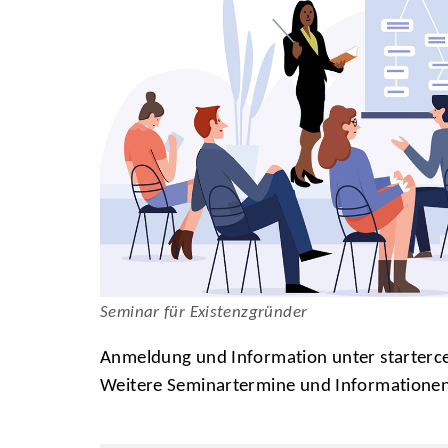
Seminar für Existenzgründer
Anmeldung und Information unter starterc
Weitere Seminartermine und Informationen 