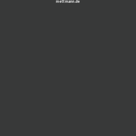
mettmann.de