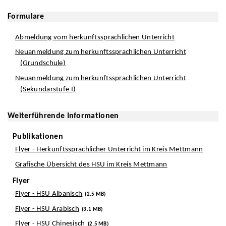
Formulare
Abmeldung vom herkunftssprachlichen Unterricht
Neuanmeldung zum herkunftssprachlichen Unterricht
(Grundschule)
Neuanmeldung zum herkunftssprachlichen Unterricht
(Sekundarstufe I)
Weiterführende Informationen
Publikationen
Flyer - Herkunftssprachlicher Unterricht im Kreis Mettmann
Grafische Übersicht des HSU im Kreis Mettmann
Flyer
Flyer - HSU Albanisch
(2.5 MB)
Flyer - HSU Arabisch
(3.1 MB)
Flyer - HSU Chinesisch
(2.5 MB)