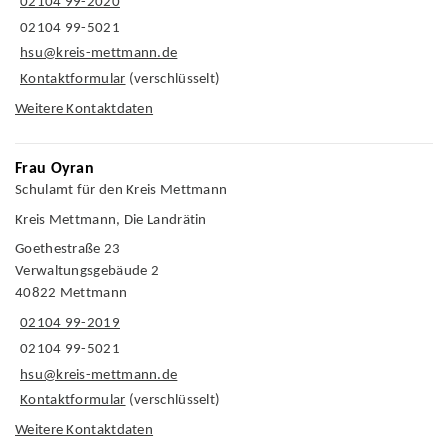
02104 99-2020
02104 99-5021
hsu@kreis-mettmann.de
Kontaktformular
(verschlüsselt)
Weitere Kontaktdaten
Frau Oyran
Schulamt für den Kreis Mettmann
Kreis Mettmann, Die Landrätin
Goethestraße 23
Verwaltungsgebäude 2
40822 Mettmann
02104 99-2019
02104 99-5021
hsu@kreis-mettmann.de
Kontaktformular
(verschlüsselt)
Weitere Kontaktdaten