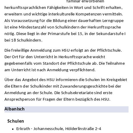
familiär erworbenen
herkunftssprachlichen Fähigkeiten in Wort und Schrift erhalten,
erweitern und wichtige interkulturelle Kompetenzen vermitteln.
Als Voraussetzung für die Bildung einer dauerhaften Lerngruppe
ist eine Mindestanzahl von Schulkindern der Herkunftssprache
nötig. Diese liegt in der Primarstufe bei 15, in der Sekundarstufe I
bei 18 Schulkindern.
Die freiwillige Anmeldung zum HSU erfolgt an der Pflichtschule.
Der Ort für den Unterricht in Herkunftssprache weicht
gegebenenfalls vom Standort der Pflichtschule ab. Die Teilnahme
am Unterricht ist nach Anmeldung verpflichtend.
Über das Angebot des HSU informieren die Schulen im Kreisgebiet
die Eltern der Schulkinder mit Zuwanderungsgeschichte bei der
Anmeldung an der Schule. Die Schulsekretariate sind erste
Ansprechperson für Fragen der Eltern bezüglich des HSU.
Albanisch
Schulen
Erkrath - Johannesschule, Hölderlinstraße 2-4