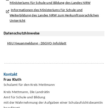
Ministeriums für Schule und Bildung des Landes NRW
Informationen des Ministeriums für Schule und
Weiterbildung des Landes NRW zum Herkunftssprachlichen
Unterricht
Datenschutzhinweise
HSU Neuanmeldung - DSGVO-Infoblatt
Kontakt
Frau Kluth
Schulamt für den Kreis Mettmann
Kreis Mettmann, Die Landrätin
Amt für Schule und Bildung
mit der Wahrnehmung der Aufgaben einer Schulaufsichtsbeamtin