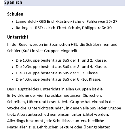
Spanisch
Schulen
Langenfeld - GSS Erich-Kästner-Schule, Fahlerweg 25/27
Ratingen - RSFriedrich-Ebert-Schule, Philippstraße 30
Unterricht
In der Regel werden im Spanischen HSU die Schülerinnen und
Schüler (SuS) in vier Gruppen eingeteilt:
Die 1.Gruppe besteht aus SuS der 1. und 2. Klasse.
Die 2.Gruppe besteht aus SuS der 3. und 4. Klasse.
Die 3.Gruppe besteht aus SuS der 5.-7. Klasse.
Die 4.Gruppe besteht aus SuS der 8.-10. Klasse.
Das Hauptziel des Unterrichts in allen Gruppen ist die
Entwicklung der vier Sprachkompetenzen (Sprechen,
Schreiben, Hören und Lesen). Jede Gruppe hat einmal in der
Woche drei Unterrichtsstunden, in denen alle SuS jeder Gruppe
trotz Altersunterschied gemeinsam unterrichtet werden.
Allerdings bekommt jede Schulklasse unterschiedliche
Materialien z. B. Lehrbücher, Lektüre oder Übungsblätter.