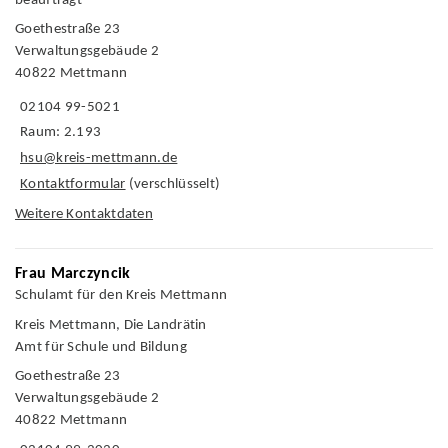
beauftragt
Goethestraße 23
Verwaltungsgebäude 2
40822 Mettmann
02104 99-5021
Raum: 2.193
hsu@kreis-mettmann.de
Kontaktformular
(verschlüsselt)
Weitere Kontaktdaten
Frau Marczyncik
Schulamt für den Kreis Mettmann
Kreis Mettmann, Die Landrätin
Amt für Schule und Bildung
Goethestraße 23
Verwaltungsgebäude 2
40822 Mettmann