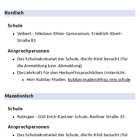
Kurdisch
Schule
Velbert - Nikolaus-Ehlen-Gymnasium, Friedrich-Ebert-
Straße 81
Ansprechpersonen
Das Schulsekretariat der Schule, die ihr Kind besucht (für
die Anmeldung bzw. Abmeldung)
Die Lehrkraft für den Herkunftssprachlichen Unterricht:
Herr Kubilay Maden,
kubilay.maden@hsu.nrw.schule
Mazedonisch
Schule
Ratingen - GSS Erich-Kästner-Schule, Berliner Straße 35
Ansprechpersonen
Das Schulsekretariat der Schule, die ihr Kind besucht (für