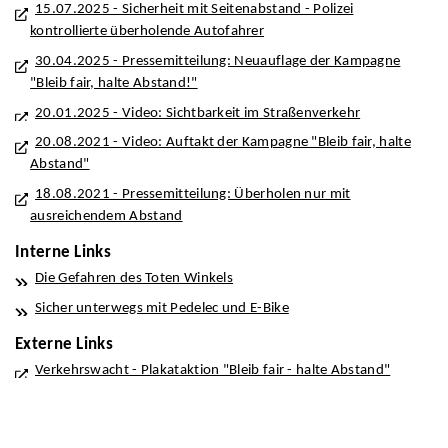
15.07.2025 - Sicherheit mit Seitenabstand - Polizei
kontrollierte überholende Autofahrer
30.04.2025 - Pressemitteilung: Neuauflage der Kampagne
"Bleib fair, halte Abstand!"
20.01.2025 - Video: Sichtbarkeit im Straßenverkehr
20.08.2021 - Video: Auftakt der Kampagne "Bleib fair, halte
Abstand"
18.08.2021 - Pressemitteilung: Überholen nur mit
ausreichendem Abstand
Interne Links
Die Gefahren des Toten Winkels
Sicher unterwegs mit Pedelec und E-Bike
Externe Links
Verkehrswacht - Plakataktion "Bleib fair - halte Abstand"