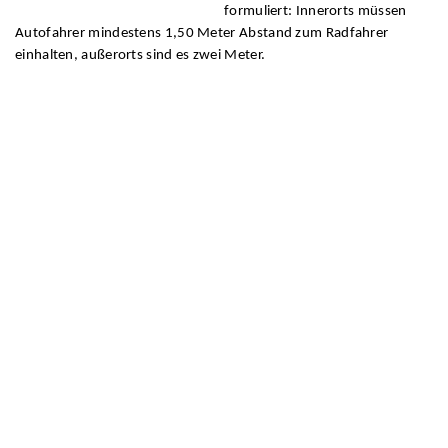
formuliert: Innerorts müssen
Autofahrer mindestens 1,50 Meter Abstand zum Radfahrer
einhalten, außerorts sind es zwei Meter.