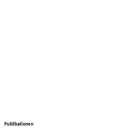
Publikationen