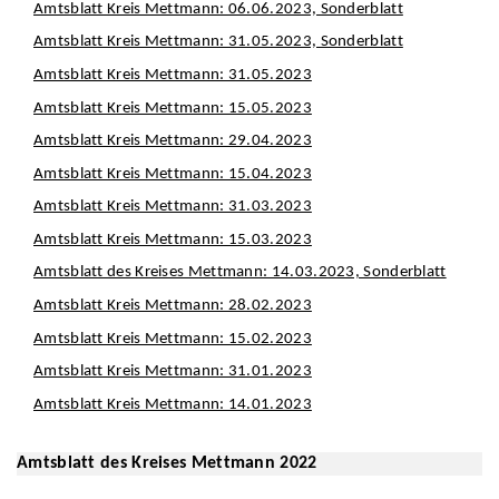
Amtsblatt Kreis Mettmann: 06.06.2023, Sonderblatt
Amtsblatt Kreis Mettmann: 31.05.2023, Sonderblatt
Amtsblatt Kreis Mettmann: 31.05.2023
Amtsblatt Kreis Mettmann: 15.05.2023
Amtsblatt Kreis Mettmann: 29.04.2023
Amtsblatt Kreis Mettmann: 15.04.2023
Amtsblatt Kreis Mettmann: 31.03.2023
Amtsblatt Kreis Mettmann: 15.03.2023
Amtsblatt des Kreises Mettmann: 14.03.2023, Sonderblatt
Amtsblatt Kreis Mettmann: 28.02.2023
Amtsblatt Kreis Mettmann: 15.02.2023
Amtsblatt Kreis Mettmann: 31.01.2023
Amtsblatt Kreis Mettmann: 14.01.2023
Amtsblatt des Kreises Mettmann 2022