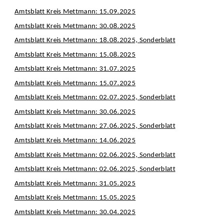
Amtsblatt Kreis Mettmann: 15.09.2025
Amtsblatt Kreis Mettmann: 30.08.2025
Amtsblatt Kreis Mettmann: 18.08.2025, Sonderblatt
Amtsblatt Kreis Mettmann: 15.08.2025
Amtsblatt Kreis Mettmann: 31.07.2025
Amtsblatt Kreis Mettmann: 15.07.2025
Amtsblatt Kreis Mettmann: 02.07.2025, Sonderblatt
Amtsblatt Kreis Mettmann: 30.06.2025
Amtsblatt Kreis Mettmann: 27.06.2025, Sonderblatt
Amtsblatt Kreis Mettmann: 14.06.2025
Amtsblatt Kreis Mettmann: 02.06.2025, Sonderblatt
Amtsblatt Kreis Mettmann: 02.06.2025, Sonderblatt
Amtsblatt Kreis Mettmann: 31.05.2025
Amtsblatt Kreis Mettmann: 15.05.2025
Amtsblatt Kreis Mettmann: 30.04.2025