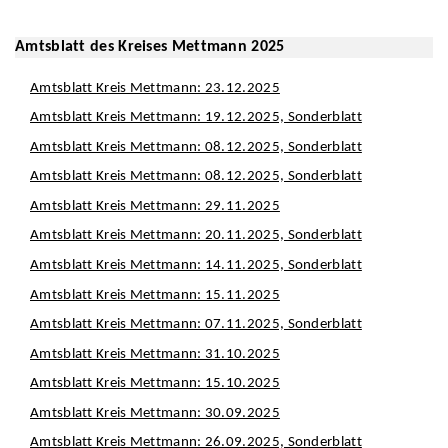
Amtsblatt des Kreises Mettmann 2025
Amtsblatt Kreis Mettmann: 23.12.2025
Amtsblatt Kreis Mettmann: 19.12.2025, Sonderblatt
Amtsblatt Kreis Mettmann: 08.12.2025, Sonderblatt
Amtsblatt Kreis Mettmann: 08.12.2025, Sonderblatt
Amtsblatt Kreis Mettmann: 29.11.2025
Amtsblatt Kreis Mettmann: 20.11.2025, Sonderblatt
Amtsblatt Kreis Mettmann: 14.11.2025, Sonderblatt
Amtsblatt Kreis Mettmann: 15.11.2025
Amtsblatt Kreis Mettmann: 07.11.2025, Sonderblatt
Amtsblatt Kreis Mettmann: 31.10.2025
Amtsblatt Kreis Mettmann: 15.10.2025
Amtsblatt Kreis Mettmann: 30.09.2025
Amtsblatt Kreis Mettmann: 26.09.2025, Sonderblatt