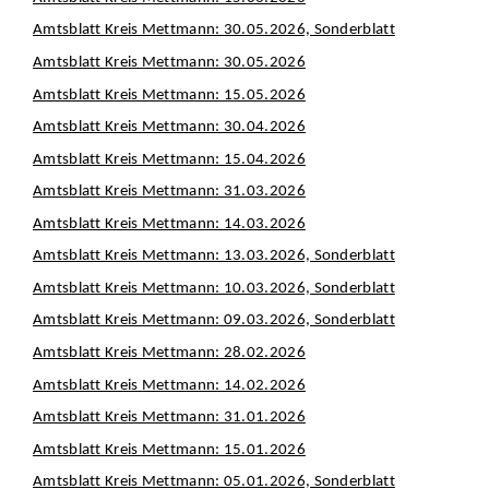
Amtsblatt Kreis Mettmann: 30.05.2026, Sonderblatt
Amtsblatt Kreis Mettmann: 30.05.2026
Amtsblatt Kreis Mettmann: 15.05.2026
Amtsblatt Kreis Mettmann: 30.04.2026
Amtsblatt Kreis Mettmann: 15.04.2026
Amtsblatt Kreis Mettmann: 31.03.2026
Amtsblatt Kreis Mettmann: 14.03.2026
Amtsblatt Kreis Mettmann: 13.03.2026, Sonderblatt
Amtsblatt Kreis Mettmann: 10.03.2026, Sonderblatt
Amtsblatt Kreis Mettmann: 09.03.2026, Sonderblatt
Amtsblatt Kreis Mettmann: 28.02.2026
Amtsblatt Kreis Mettmann: 14.02.2026
Amtsblatt Kreis Mettmann: 31.01.2026
Amtsblatt Kreis Mettmann: 15.01.2026
Amtsblatt Kreis Mettmann: 05.01.2026, Sonderblatt