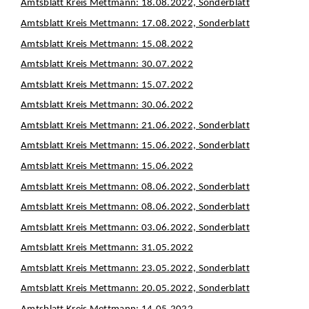
Amtsblatt Kreis Mettmann: 18.08.2022, Sonderblatt
Amtsblatt Kreis Mettmann: 17.08.2022, Sonderblatt
Amtsblatt Kreis Mettmann: 15.08.2022
Amtsblatt Kreis Mettmann: 30.07.2022
Amtsblatt Kreis Mettmann: 15.07.2022
Amtsblatt Kreis Mettmann: 30.06.2022
Amtsblatt Kreis Mettmann: 21.06.2022, Sonderblatt
Amtsblatt Kreis Mettmann: 15.06.2022, Sonderblatt
Amtsblatt Kreis Mettmann: 15.06.2022
Amtsblatt Kreis Mettmann: 08.06.2022, Sonderblatt
Amtsblatt Kreis Mettmann: 08.06.2022, Sonderblatt
Amtsblatt Kreis Mettmann: 03.06.2022, Sonderblatt
Amtsblatt Kreis Mettmann: 31.05.2022
Amtsblatt Kreis Mettmann: 23.05.2022, Sonderblatt
Amtsblatt Kreis Mettmann: 20.05.2022, Sonderblatt