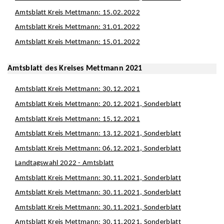
Amtsblatt Kreis Mettmann: 15.02.2022
Amtsblatt Kreis Mettmann: 31.01.2022
Amtsblatt Kreis Mettmann: 15.01.2022
Amtsblatt des Kreises Mettmann 2021
Amtsblatt Kreis Mettmann: 30.12.2021
Amtsblatt Kreis Mettmann: 20.12.2021, Sonderblatt
Amtsblatt Kreis Mettmann: 15.12.2021
Amtsblatt Kreis Mettmann: 13.12.2021, Sonderblatt
Amtsblatt Kreis Mettmann: 06.12.2021, Sonderblatt
Landtagswahl 2022 - Amtsblatt
Amtsblatt Kreis Mettmann: 30.11.2021, Sonderblatt
Amtsblatt Kreis Mettmann: 30.11.2021, Sonderblatt
Amtsblatt Kreis Mettmann: 30.11.2021, Sonderblatt
Amtsblatt Kreis Mettmann: 30.11.2021, Sonderblatt