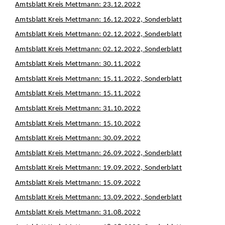
Amtsblatt Kreis Mettmann: 23.12.2022
Amtsblatt Kreis Mettmann: 16.12.2022, Sonderblatt
Amtsblatt Kreis Mettmann: 02.12.2022, Sonderblatt
Amtsblatt Kreis Mettmann: 02.12.2022, Sonderblatt
Amtsblatt Kreis Mettmann: 30.11.2022
Amtsblatt Kreis Mettmann: 15.11.2022, Sonderblatt
Amtsblatt Kreis Mettmann: 15.11.2022
Amtsblatt Kreis Mettmann: 31.10.2022
Amtsblatt Kreis Mettmann: 15.10.2022
Amtsblatt Kreis Mettmann: 30.09.2022
Amtsblatt Kreis Mettmann: 26.09.2022, Sonderblatt
Amtsblatt Kreis Mettmann: 19.09.2022, Sonderblatt
Amtsblatt Kreis Mettmann: 15.09.2022
Amtsblatt Kreis Mettmann: 13.09.2022, Sonderblatt
Amtsblatt Kreis Mettmann: 31.08.2022