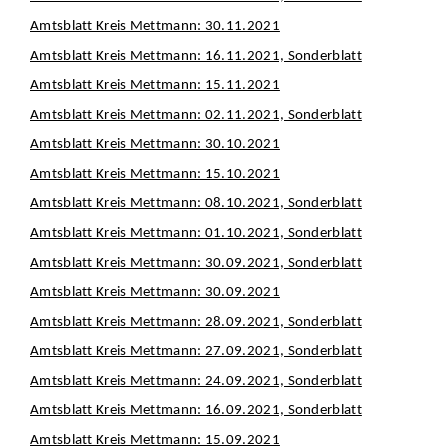
Amtsblatt Kreis Mettmann: 30.11.2021
Amtsblatt Kreis Mettmann: 16.11.2021, Sonderblatt
Amtsblatt Kreis Mettmann: 15.11.2021
Amtsblatt Kreis Mettmann: 02.11.2021, Sonderblatt
Amtsblatt Kreis Mettmann: 30.10.2021
Amtsblatt Kreis Mettmann: 15.10.2021
Amtsblatt Kreis Mettmann: 08.10.2021, Sonderblatt
Amtsblatt Kreis Mettmann: 01.10.2021, Sonderblatt
Amtsblatt Kreis Mettmann: 30.09.2021, Sonderblatt
Amtsblatt Kreis Mettmann: 30.09.2021
Amtsblatt Kreis Mettmann: 28.09.2021, Sonderblatt
Amtsblatt Kreis Mettmann: 27.09.2021, Sonderblatt
Amtsblatt Kreis Mettmann: 24.09.2021, Sonderblatt
Amtsblatt Kreis Mettmann: 16.09.2021, Sonderblatt
Amtsblatt Kreis Mettmann: 15.09.2021