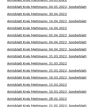
Amtsblatt Kreis Mettmann: 14.05.2022
Amtsblatt Kreis Mettmann: 04.05.2022, Sonderblatt
Amtsblatt Kreis Mettmann: 30.04.2022
Amtsblatt Kreis Mettmann: 14.04.2022, Sonderblatt
Amtsblatt Kreis Mettmann: 14.04.2022
Amtsblatt Kreis Mettmann: 05.04.2022, Sonderblatt
Amtsblatt Kreis Mettmann: 04.04.2022, Sonderblatt
Amtsblatt Kreis Mettmann: 04.04.2022, Sonderblatt
Amtsblatt Kreis Mettmann: 31.03.2022, Sonderblatt
Amtsblatt Kreis Mettmann: 31.03.2022
Amtsblatt Kreis Mettmann: 25.03.2022, Sonderblatt
Amtsblatt Kreis Mettmann: 16.03.2022, Sonderblatt
Amtsblatt Kreis Mettmann: 15.03.2022
Amtsblatt Kreis Mettmann: 10.03.2022, Sonderblatt
Amtsblatt Kreis Mettmann: 28.02.2022
Amtsblatt Kreis Mettmann: 21.02.2022, Sonderblatt