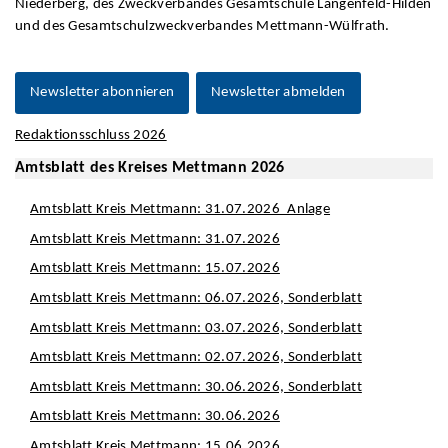
Niederberg, des Zweckverbandes Gesamtschule Langenfeld-Hilden
und des Gesamtschulzweckverbandes Mettmann-Wülfrath.
Newsletter abonnieren
Newsletter abmelden
Redaktionsschluss 2026
Amtsblatt des Kreises Mettmann 2026
Amtsblatt Kreis Mettmann: 31.07.2026_Anlage
Amtsblatt Kreis Mettmann: 31.07.2026
Amtsblatt Kreis Mettmann: 15.07.2026
Amtsblatt Kreis Mettmann: 06.07.2026, Sonderblatt
Amtsblatt Kreis Mettmann: 03.07.2026, Sonderblatt
Amtsblatt Kreis Mettmann: 02.07.2026, Sonderblatt
Amtsblatt Kreis Mettmann: 30.06.2026, Sonderblatt
Amtsblatt Kreis Mettmann: 30.06.2026
Amtsblatt Kreis Mettmann: 15.06.2026