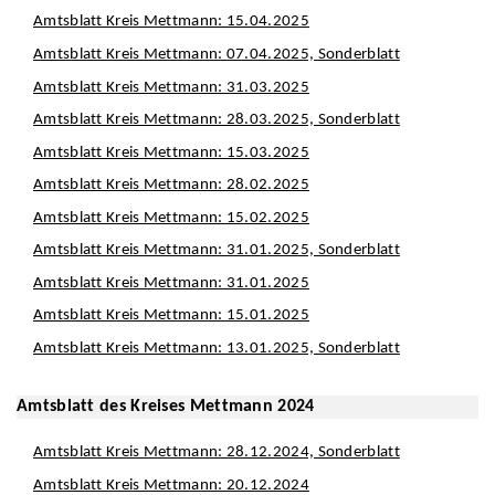
Amtsblatt Kreis Mettmann: 15.04.2025
Amtsblatt Kreis Mettmann: 07.04.2025, Sonderblatt
Amtsblatt Kreis Mettmann: 31.03.2025
Amtsblatt Kreis Mettmann: 28.03.2025, Sonderblatt
Amtsblatt Kreis Mettmann: 15.03.2025
Amtsblatt Kreis Mettmann: 28.02.2025
Amtsblatt Kreis Mettmann: 15.02.2025
Amtsblatt Kreis Mettmann: 31.01.2025, Sonderblatt
Amtsblatt Kreis Mettmann: 31.01.2025
Amtsblatt Kreis Mettmann: 15.01.2025
Amtsblatt Kreis Mettmann: 13.01.2025, Sonderblatt
Amtsblatt des Kreises Mettmann 2024
Amtsblatt Kreis Mettmann: 28.12.2024, Sonderblatt
Amtsblatt Kreis Mettmann: 20.12.2024