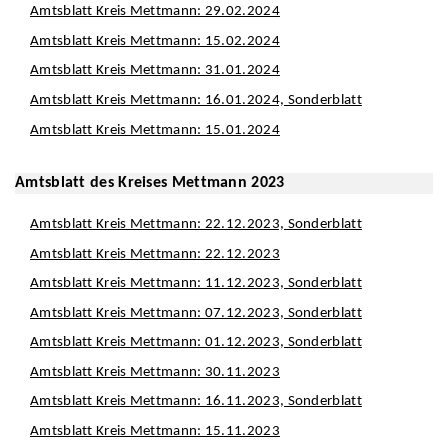
Amtsblatt Kreis Mettmann: 29.02.2024
Amtsblatt Kreis Mettmann: 15.02.2024
Amtsblatt Kreis Mettmann: 31.01.2024
Amtsblatt Kreis Mettmann: 16.01.2024, Sonderblatt
Amtsblatt Kreis Mettmann: 15.01.2024
Amtsblatt des Kreises Mettmann 2023
Amtsblatt Kreis Mettmann: 22.12.2023, Sonderblatt
Amtsblatt Kreis Mettmann: 22.12.2023
Amtsblatt Kreis Mettmann: 11.12.2023, Sonderblatt
Amtsblatt Kreis Mettmann: 07.12.2023, Sonderblatt
Amtsblatt Kreis Mettmann: 01.12.2023, Sonderblatt
Amtsblatt Kreis Mettmann: 30.11.2023
Amtsblatt Kreis Mettmann: 16.11.2023, Sonderblatt
Amtsblatt Kreis Mettmann: 15.11.2023