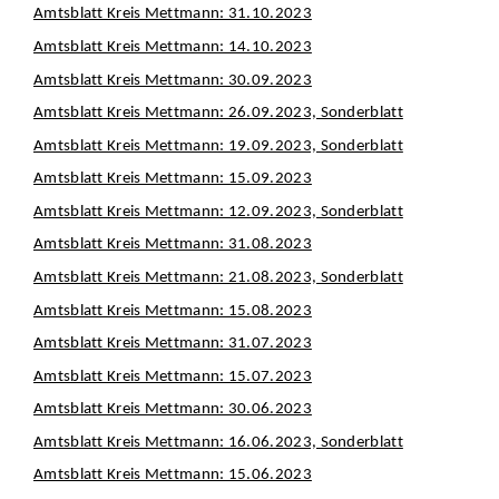
Amtsblatt Kreis Mettmann: 31.10.2023
Amtsblatt Kreis Mettmann: 14.10.2023
Amtsblatt Kreis Mettmann: 30.09.2023
Amtsblatt Kreis Mettmann: 26.09.2023, Sonderblatt
Amtsblatt Kreis Mettmann: 19.09.2023, Sonderblatt
Amtsblatt Kreis Mettmann: 15.09.2023
Amtsblatt Kreis Mettmann: 12.09.2023, Sonderblatt
Amtsblatt Kreis Mettmann: 31.08.2023
Amtsblatt Kreis Mettmann: 21.08.2023, Sonderblatt
Amtsblatt Kreis Mettmann: 15.08.2023
Amtsblatt Kreis Mettmann: 31.07.2023
Amtsblatt Kreis Mettmann: 15.07.2023
Amtsblatt Kreis Mettmann: 30.06.2023
Amtsblatt Kreis Mettmann: 16.06.2023, Sonderblatt
Amtsblatt Kreis Mettmann: 15.06.2023