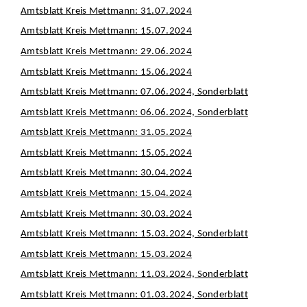
Amtsblatt Kreis Mettmann: 31.07.2024
Amtsblatt Kreis Mettmann: 15.07.2024
Amtsblatt Kreis Mettmann: 29.06.2024
Amtsblatt Kreis Mettmann: 15.06.2024
Amtsblatt Kreis Mettmann: 07.06.2024, Sonderblatt
Amtsblatt Kreis Mettmann: 06.06.2024, Sonderblatt
Amtsblatt Kreis Mettmann: 31.05.2024
Amtsblatt Kreis Mettmann: 15.05.2024
Amtsblatt Kreis Mettmann: 30.04.2024
Amtsblatt Kreis Mettmann: 15.04.2024
Amtsblatt Kreis Mettmann: 30.03.2024
Amtsblatt Kreis Mettmann: 15.03.2024, Sonderblatt
Amtsblatt Kreis Mettmann: 15.03.2024
Amtsblatt Kreis Mettmann: 11.03.2024, Sonderblatt
Amtsblatt Kreis Mettmann: 01.03.2024, Sonderblatt