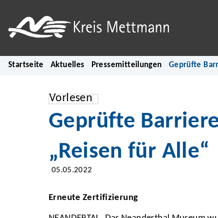
Startseite
Aktuelles
Pressemitteilungen
Geprüfte Barr
Vorlesen
Geprüfte Barrier
„Reisen für Alle“
05.05.2022
Erneute Zertifizierung