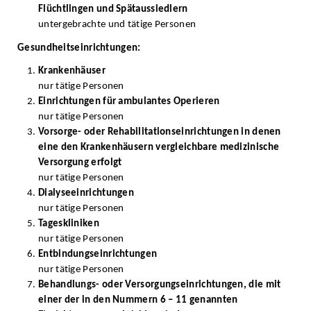
Flüchtlingen und Spätaussiedlern
untergebrachte und tätige Personen
Gesundheitseinrichtungen:
Krankenhäuser
nur tätige Personen
Einrichtungen für ambulantes Operieren
nur tätige Personen
Vorsorge- oder Rehabilitationseinrichtungen in denen
eine den Krankenhäusern vergleichbare medizinische
Versorgung erfolgt
nur tätige Personen
Dialyseeinrichtungen
nur tätige Personen
Tageskliniken
nur tätige Personen
Entbindungseinrichtungen
nur tätige Personen
Behandlungs- oder Versorgungseinrichtungen, die mit
einer der in den Nummern 6 – 11 genannten