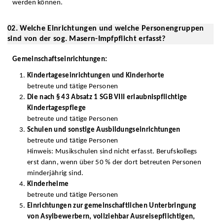
werden können.
02. Welche Einrichtungen und welche Personengruppen
sind von der sog. Masern-Impfpflicht erfasst?
Gemeinschaftseinrichtungen:
Kindertageseinrichtungen und Kinderhorte
betreute und tätige Personen
Die nach § 43 Absatz 1 SGB VIII erlaubnispflichtige
Kindertagespflege
betreute und tätige Personen
Schulen und sonstige Ausbildungseinrichtungen
betreute und tätige Personen
Hinweis: Musikschulen sind nicht erfasst. Berufskollegs
erst dann, wenn über 50 % der dort betreuten Personen
minderjährig sind.
Kinderheime
betreute und tätige Personen
Einrichtungen zur gemeinschaftlichen Unterbringung
von Asylbewerbern, vollziehbar Ausreisepflichtigen,