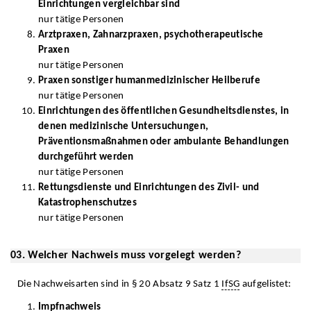
Einrichtungen vergleichbar sind
nur tätige Personen
Arztpraxen, Zahnarzpraxen, psychotherapeutische
Praxen
nur tätige Personen
Praxen sonstiger humanmedizinischer Heilberufe
nur tätige Personen
Einrichtungen des öffentlichen Gesundheitsdienstes, in
denen medizinische Untersuchungen,
Präventionsmaßnahmen oder ambulante Behandlungen
durchgeführt werden
nur tätige Personen
Rettungsdienste und Einrichtungen des Zivil- und
Katastrophenschutzes
nur tätige Personen
03. Welcher Nachweis muss vorgelegt werden?
Die Nachweisarten sind in § 20 Absatz 9 Satz 1
IfSG
aufgelistet:
Impfnachweis