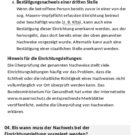
Bestätigungsnachweis einer dritten Stelle
Wenn die betroffene Person bereits zuvor in einer von der
sog. Masern-Impfpflicht erfassten Einrichtung betreut
oder beschäftigt wurde (
z. B.
Kita
), kann auch eine
Bestätigung dieser Einrichtung anerkannt werden, aus der
hervorgeht, dass dort bereits einer der oben genannten
Nachweise vorgezeigt wurde. Alternativ kann auch eine
Bestätigung einer staatlichen Stelle anerkannt werden.
Hinweis für die Einrichtungsleitungen:
Die Überprüfung der genannten Nachweise stellt viele
Einrichtungsleitungen häufig vor das Problem, dass die
Echtheit oder die inhaltliche Richtigkeit eines Nachweises nicht
vollumfänglich vor Ort überprüft werden kann. Das
Bundesministerium für Gesundheit hat unter der Internetseite
www.masernschutz.de entsprechende Merkblätter
veröffentlicht, welche die Überprüfung von Nachweisen
erklären.
04. Bis wann muss der Nachweis bei der
Einrichtungsleitung vorgelegt werden?