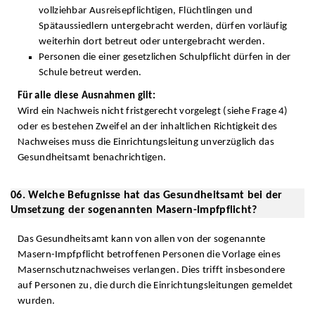
vollziehbar Ausreisepflichtigen, Flüchtlingen und
Spätaussiedlern untergebracht werden, dürfen vorläufig
weiterhin dort betreut oder untergebracht werden.
Personen die einer gesetzlichen Schulpflicht dürfen in der
Schule betreut werden.
Für alle diese Ausnahmen gilt:
Wird ein Nachweis nicht fristgerecht vorgelegt (siehe Frage 4)
oder es bestehen Zweifel an der inhaltlichen Richtigkeit des
Nachweises muss die Einrichtungsleitung unverzüglich das
Gesundheitsamt benachrichtigen.
06. Welche Befugnisse hat das Gesundheitsamt bei der
Umsetzung der sogenannten Masern-Impfpflicht?
Das Gesundheitsamt kann von allen von der sogenannte
Masern-Impfpflicht betroffenen Personen die Vorlage eines
Masernschutznachweises verlangen. Dies trifft insbesondere
auf Personen zu, die durch die Einrichtungsleitungen gemeldet
wurden.