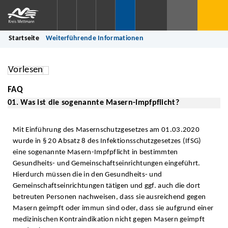
Startseite
Weiterführende Informationen
Vorlesen
FAQ
01. Was ist die sogenannte Masern-Impfpflicht?
Mit Einführung des Masernschutzgesetzes am 01.03.2020
wurde in § 20 Absatz 8 des Infektionsschutzgesetzes (IfSG)
eine sogenannte Masern-Impfpflicht in bestimmten
Gesundheits- und Gemeinschaftseinrichtungen eingeführt.
Hierdurch müssen die in den Gesundheits- und
Gemeinschaftseinrichtungen tätigen und ggf. auch die dort
betreuten Personen nachweisen, dass sie ausreichend gegen
Masern geimpft oder immun sind oder, dass sie aufgrund einer
medizinischen Kontraindikation nicht gegen Masern geimpft