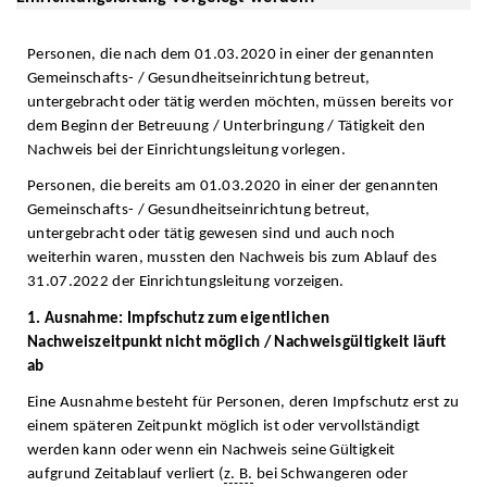
Personen, die nach dem 01.03.2020 in einer der genannten
Gemeinschafts- / Gesundheitseinrichtung betreut,
untergebracht oder tätig werden möchten, müssen bereits vor
dem Beginn der Betreuung / Unterbringung / Tätigkeit den
Nachweis bei der Einrichtungsleitung vorlegen.
Personen, die bereits am 01.03.2020 in einer der genannten
Gemeinschafts- / Gesundheitseinrichtung betreut,
untergebracht oder tätig gewesen sind und auch noch
weiterhin waren, mussten den Nachweis bis zum Ablauf des
31.07.2022 der Einrichtungsleitung vorzeigen.
1. Ausnahme: Impfschutz zum eigentlichen
Nachweiszeitpunkt nicht möglich / Nachweisgültigkeit läuft
ab
Eine Ausnahme besteht für Personen, deren Impfschutz erst zu
einem späteren Zeitpunkt möglich ist oder vervollständigt
werden kann oder wenn ein Nachweis seine Gültigkeit
aufgrund Zeitablauf verliert (
z. B.
bei Schwangeren oder