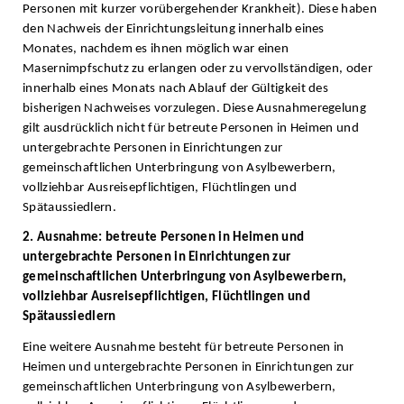
Personen mit kurzer vorübergehender Krankheit). Diese haben
den Nachweis der Einrichtungsleitung innerhalb eines
Monates, nachdem es ihnen möglich war einen
Masernimpfschutz zu erlangen oder zu vervollständigen, oder
innerhalb eines Monats nach Ablauf der Gültigkeit des
bisherigen Nachweises vorzulegen. Diese Ausnahmeregelung
gilt ausdrücklich nicht für betreute Personen in Heimen und
untergebrachte Personen in Einrichtungen zur
gemeinschaftlichen Unterbringung von Asylbewerbern,
vollziehbar Ausreisepflichtigen, Flüchtlingen und
Spätaussiedlern.
2. Ausnahme: betreute Personen in Heimen und
untergebrachte Personen in Einrichtungen zur
gemeinschaftlichen Unterbringung von Asylbewerbern,
vollziehbar Ausreisepflichtigen, Flüchtlingen und
Spätaussiedlern
Eine weitere Ausnahme besteht für betreute Personen in
Heimen und untergebrachte Personen in Einrichtungen zur
gemeinschaftlichen Unterbringung von Asylbewerbern,