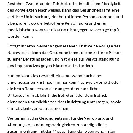
Bestehen Zweifel an der Echtheit oder inhaltlichen Richtigkeit
des vorgelegten Nachweises, kann das Gesundheitsamt eine
ärztliche Untersuchung der betroffenen Person anordnen und
überprüfen, ob die betroffene Person aufgrund einer
medizinischen Kontraindikation nicht gegen Masern geimpft
werden kann.
Erfolgt innerhalb einer angemessenen Frist keine Vorlage des
Nachweises, kann das Gesundheitsamt die betroffene Person
zu einer Beratung laden und hat diese zur Vervollständigung
des Impfschutzes gegen Masern aufzufordern.
Zudem kann das Gesundheitsamt, wenn nach einer
angemessenen Frist noch immer kein Nachweis vorliegt oder
die betroffene Person eine angeordnete ärztliche
Untersuchung ablehnt, die Betretung der dem Betrieb
dienenden Räumlichkeiten der Einrichtung untersagen, sowie
ein Tätigkeitsverbot aussprechen.
Weiterhin ist das Gesundheitsamt für die Verfolgung und
Ahndung von Ordnungswidrigkeiten zuständig, die im
Zusammenhang mit der Missachtung der oben genannten