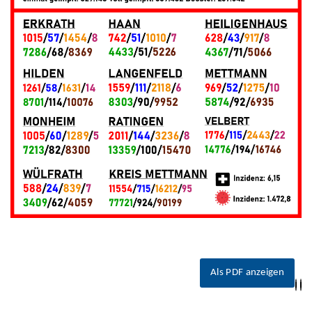
Als PDF anzeigen