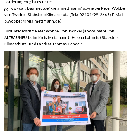
Förderungen gibt es unter
www.alt-bau-neu.de/kreis-mettmann/
sowie bei Peter Wobbe-
von Twickel, Stabstelle Klimaschutz (Tel.: 02104/99-2866; E-Mail
p.wobbe@kreis-mettmann.de).
Bildunterschrift: Peter Wobbe-von Twickel (Koordinator von
ALTBAUNEU beim Kreis Mettmann), Helena Lohneis (Stabstelle
Klimaschutz) und Landrat Thomas Hendele