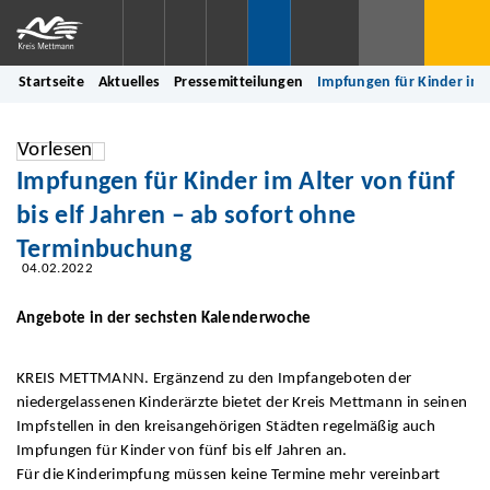
Startseite
Aktuelles
Pressemitteilungen
Impfungen für Kinder im A
Vorlesen
Impfungen für Kinder im Alter von fünf
bis elf Jahren – ab sofort ohne
Terminbuchung
04.02.2022
Angebote in der sechsten Kalenderwoche
KREIS METTMANN. Ergänzend zu den Impfangeboten der
niedergelassenen Kinderärzte bietet der Kreis Mettmann in seinen
Impfstellen in den kreisangehörigen Städten regelmäßig auch
Impfungen für Kinder von fünf bis elf Jahren an.
Für die Kinderimpfung müssen keine Termine mehr vereinbart