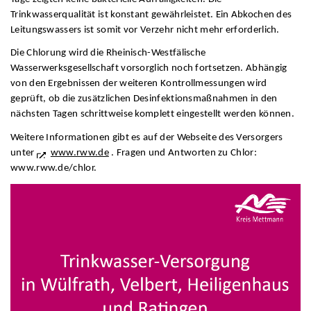
Trinkwasserqualität ist konstant gewährleistet. Ein Abkochen des
Leitungswassers ist somit vor Verzehr nicht mehr erforderlich.
Die Chlorung wird die Rheinisch-Westfälische
Wasserwerksgesellschaft vorsorglich noch fortsetzen. Abhängig
von den Ergebnissen der weiteren Kontrollmessungen wird
geprüft, ob die zusätzlichen Desinfektionsmaßnahmen in den
nächsten Tagen schrittweise komplett eingestellt werden können.
Weitere Informationen gibt es auf der Webseite des Versorgers
unter
www.rww.de
. Fragen und Antworten zu Chlor:
www.rww.de/chlor.