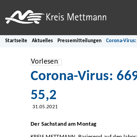
Startseite
Aktuelles
Pressemitteilungen
Corona-Virus:
Vorlesen
Corona-Virus: 669
55,2
31.05.2021
Der Sachstand am Montag