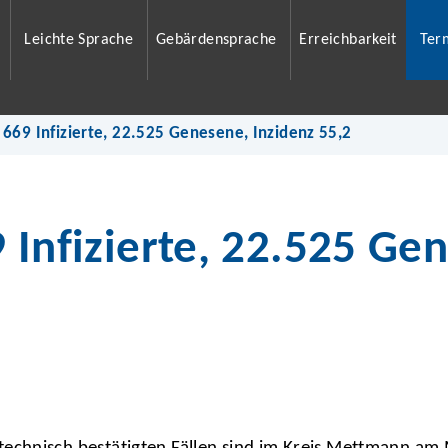
Leichte Sprache
Gebärdensprache
Erreichbarkeit
Ter
 669 Infizierte, 22.525 Genesene, Inzidenz 55,2
 Infizierte, 22.525 Ge