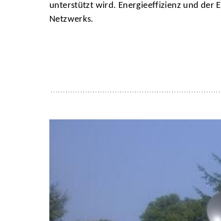
unterstützt wird. Energieeffizienz und der
Netzwerks.