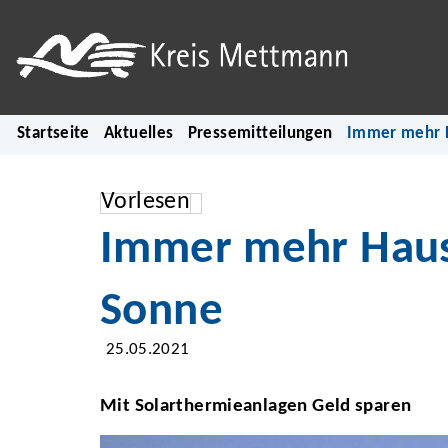
Startseite
Aktuelles
Pressemitteilungen
Immer mehr H
Vorlesen
Immer mehr Hause
Sonne
25.05.2021
Mit Solarthermieanlagen Geld sparen