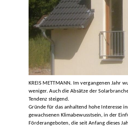
KREIS METTMANN. Im vergangenen Jahr wurd
weniger. Auch die Absätze der Solarbranche
Tendenz steigend.
Gründe für das anhaltend hohe Interesse 
gewachsenen Klimabewusstsein, in der Einfü
Förderangeboten, die seit Anfang dieses J