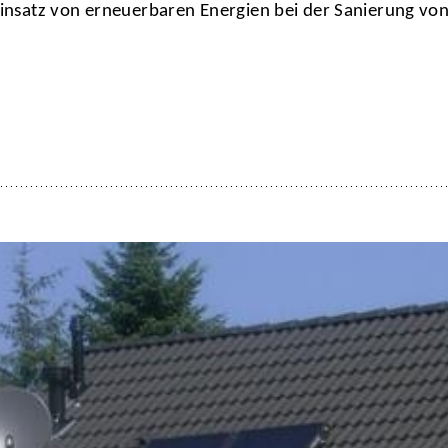
 Einsatz von erneuerbaren Energien bei der Sanierung vo