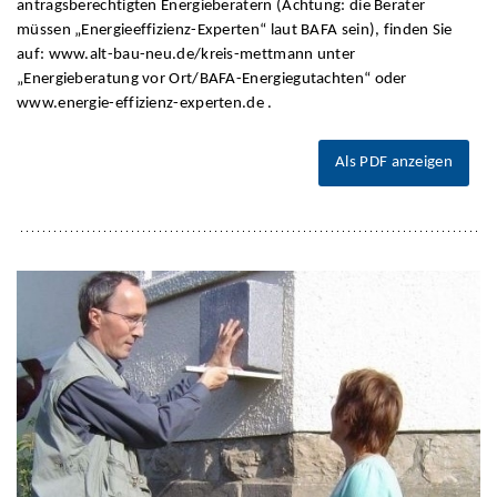
antragsberechtigten Energieberatern (Achtung: die Berater
müssen „Energieeffizienz-Experten“ laut BAFA sein), finden Sie
auf: www.alt-bau-neu.de/kreis-mettmann unter
„Energieberatung vor Ort/BAFA-Energiegutachten“ oder
www.energie-effizienz-experten.de .
Als PDF anzeigen