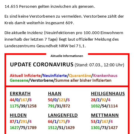
14.655 Personen gelten inzwischen als genesen.
Es sind keine Verstorbenen zu vermelden. Verstorbene zählt der
Kreis damit weiterhin insgesamt 609.
Die aktuelle Inzidenz (Neuinfektionen pro 100.000 Einwohnern
innerhalb der letzten 7 Tage) liegt laut offizieller Meldung des
Landeszentrums Gesundheit NRW bei 71,1.