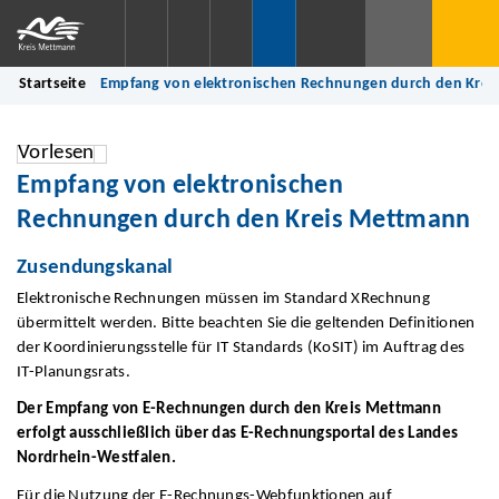
Startseite
Empfang von elektronischen Rechnungen durch den Kre
Vorlesen
Empfang von elektronischen
Rechnungen durch den Kreis Mettmann
Zusendungskanal
Elektronische Rechnungen müssen im Standard XRechnung
übermittelt werden. Bitte beachten Sie die geltenden Definitionen
der Koordinierungsstelle für IT Standards (KoSIT) im Auftrag des
IT-Planungsrats.
Der Empfang von E-Rechnungen durch den Kreis Mettmann
erfolgt ausschließlich über das E-Rechnungsportal des Landes
Nordrhein-Westfalen.
Für die Nutzung der E-Rechnungs-Webfunktionen auf