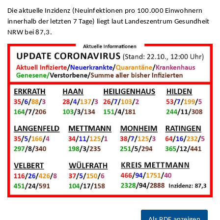
Die aktuelle Inzidenz (Neuinfektionen pro 100.000 Einwohnern
innerhalb der letzten 7 Tage) liegt laut Landeszentrum Gesundheit
NRW bei 87,3.
Als PDF anzeigen