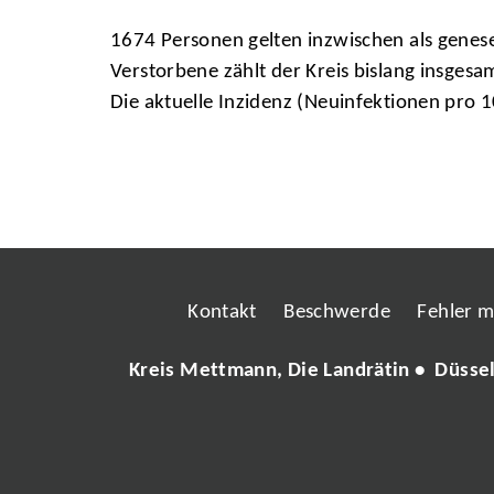
1674 Personen gelten inzwischen als genes
Verstorbene zählt der Kreis bislang insgesa
Die aktuelle Inzidenz (Neuinfektionen pro 
Kontakt
Beschwerde
Fehler 
Kreis Mettmann, Die Landrätin • Düsse