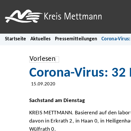
Startseite
Aktuelles
Pressemitteilungen
Corona-Virus:
Vorlesen
Corona-Virus: 32 
15.09.2020
Sachstand am Dienstag
KREIS METTMANN. Basierend auf den labortec
davon in Erkrath 2, in Haan 0, in Heiligenha
Wülfrath 0.