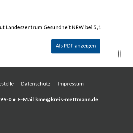
 laut Landeszentrum Gesundheit NRW bei 5,1
Als PDF anzeigen
stelle
Datenschutz
Impressum
 99-0
• E-Mail
kme@kreis-mettmann.de