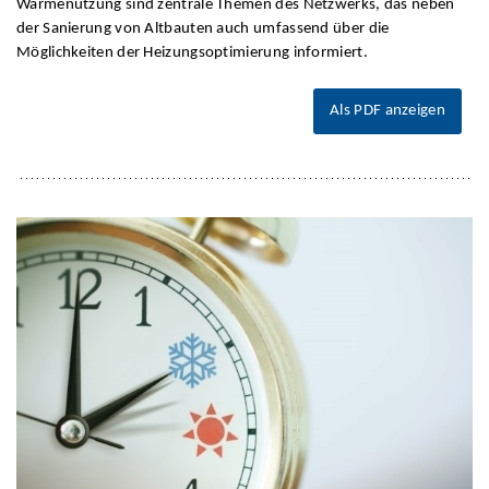
Wärmenutzung sind zentrale Themen des Netzwerks, das neben
der Sanierung von Altbauten auch umfassend über die
Möglichkeiten der Heizungsoptimierung informiert.
Als PDF anzeigen