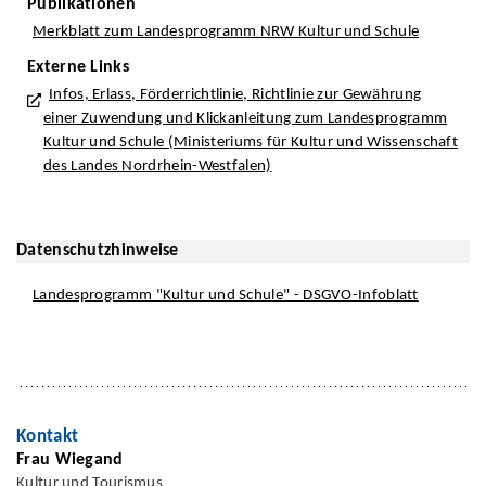
Publikationen
Merkblatt zum Landesprogramm NRW Kultur und Schule
Externe Links
Infos, Erlass, Förderrichtlinie, Richtlinie zur Gewährung
einer Zuwendung und Klickanleitung zum Landesprogramm
Kultur und Schule (Ministeriums für Kultur und Wissenschaft
des Landes Nordrhein-Westfalen)
Datenschutzhinweise
Landesprogramm "Kultur und Schule" - DSGVO-Infoblatt
Kontakt
Frau Wiegand
Kultur und Tourismus