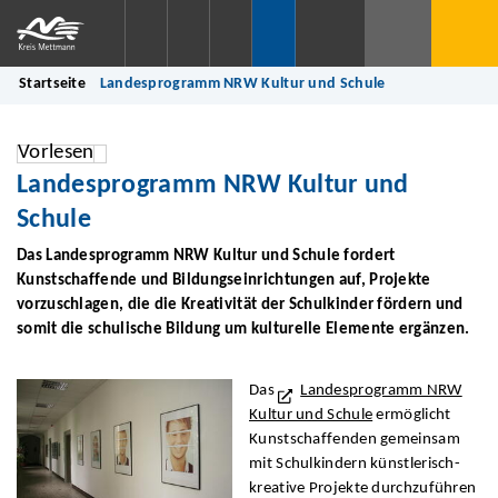
Startseite
Landesprogramm NRW Kultur und Schule
Vorlesen
Landesprogramm NRW Kultur und
Schule
Das Landesprogramm NRW Kultur und Schule fordert
Kunstschaffende und Bildungseinrichtungen auf, Projekte
vorzuschlagen, die die Kreativität der Schulkinder fördern und
somit die
schulische
Bildung um kulturelle Elemente ergänzen.
Das
Landesprogramm NRW
Kultur und Schule
ermöglicht
Kunstschaffenden gemeinsam
mit Schulkindern künstlerisch-
kreative Projekte durchzuführen