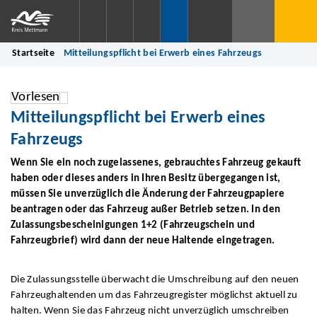
Startseite
Mitteilungspflicht bei Erwerb eines Fahrzeugs
Vorlesen
Mitteilungspflicht bei Erwerb eines
Fahrzeugs
Wenn Sie ein noch zugelassenes, gebrauchtes Fahrzeug gekauft
haben oder dieses anders in Ihren Besitz übergegangen ist,
müssen Sie unverzüglich die Änderung der Fahrzeugpapiere
beantragen oder das Fahrzeug außer Betrieb setzen. In den
Zulassungsbescheinigungen 1+2 (Fahrzeugschein und
Fahrzeugbrief) wird dann der neue Haltende eingetragen.
Die Zulassungsstelle überwacht die Umschreibung auf den neuen
Fahrzeughaltenden um das Fahrzeugregister möglichst aktuell zu
halten. Wenn Sie das Fahrzeug nicht unverzüglich umschreiben