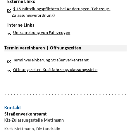
Externe Links
§ 15 Mitteilungspflichten bei Änderungen (Fahrzeug-
Zulassungsverordnung)
Interne Links
Umschreibung von Fahrzeugen
Termin vereinbaren | Öffnungszeiten
Terminvereinbarung Straßenverkehrsamt
Öffnungszeiten Kraftfahrzeugzulassungsstelle
Kontakt
Straßenverkehrsamt
Kfz-Zulassungsstelle Mettmann
Kreis Mettmann, Die Landrätin