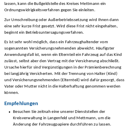
lassen, kann die Bußgeldstelle des Kreises Mettmann ein
Ordnungswidrigkeitsverfahren gegen Sie einleiten.
Zur Umschreibung oder Außerbetriebssetzung wird Ihnen dann
eine sehr kurze Frist gesetzt. Wird diese Frist nicht eingehalten,
beginnt ein Betriebsuntersagungsverfahren.
Es ist sehr wohl möglich, dass ein Fahrzeughaltender vom
sogenannten Versicherungsnehmenden abweicht. Häufigster
Anwendungsfall ist, wenn ein Elternteil ein Fahrzeug auf das Kind
zulässt, selbst aber den Vertrag mit der Versicherung abschließt.
Ursache hierfür sind Vergünstigungen in der Prämienberechnung
bei langjährig Versicherten. Mit der Trennung von Halter (Kind)
und Versicherungsnehmenden (Elternteil) wird dafür gesorgt, dass
Vater oder Mutter nicht in die Halterhaftung genommen werden
können.
Empfehlungen
Besuchen Sie zeitnah eine unserer Dienststellen der
Kreisverwaltung in Langenfeld und Mettmann, um die
Änderung der Fahrzeugpapiere durchführen zu lassen.