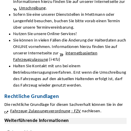
Informationen hierzu finden Sie auf unserer Internetseite zur
Umschreibung
.
Sofern Sie eine unserer Dienststellen in Mettmann oder
Langenfeld besuchen, buchen Sie bitte vorab einen Termin
über unsere Terminvereinbarung.
Nutzen Sie unsere Online-Services!
Sie können in vielen Fällen die Änderung der Halterdaten auch
ONLINE vornehmen. Informationen hierzu finden Sie auf
unserer Internetseite zur
internetbasierten
Fahrzeugzulassung
(i-Kfz)
Halten Sie Kontakt mit uns bei einem
Betriebsuntersagungsverfahren. Erst wenn die Umschreibung
des Fahrzeuges auf den aktuellen Haltenden erfolgt ist, darf
das Fahrzeug wieder genutzt werden.
Rechtliche Grundlagen
Die rechtliche Grundlage für diesen Sachverhalt können Sie in der
Fahrzeug-Zulassungsverordnung - FZV
nachlesen.
Weiterführende Informationen