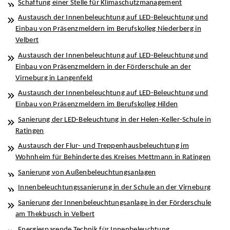
Schaffung einer Stelle für Klimaschutzmanagement
Austausch der Innenbeleuchtung auf LED-Beleuchtung und
Einbau von Präsenzmeldern im Berufskolleg Niederberg in
Velbert
Austausch der Innenbeleuchtung auf LED-Beleuchtung und
Einbau von Präsenzmeldern in der Förderschule an der
Virneburg in Langenfeld
Austausch der Innenbeleuchtung auf LED-Beleuchtung und
Einbau von Präsenzmeldern im Berufskolleg Hilden
Sanierung der LED-Beleuchtung in der Helen-Keller-Schule in
Ratingen
Austausch der Flur- und Treppenhausbeleuchtung im
Wohnheim für Behinderte des Kreises Mettmann in Ratingen
Sanierung von Außenbeleuchtungsanlagen
Innenbeleuchtungssanierung in der Schule an der Virneburg
Sanierung der Innenbeleuchtungsanlage in der Förderschule
am Thekbusch in Velbert
Energiesparende Technik für Innenbeleuchtung