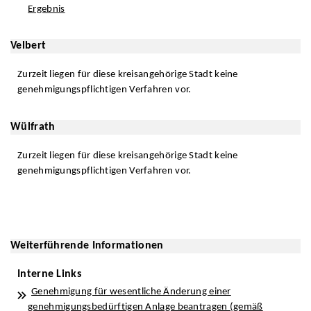
Ergebnis
Velbert
Zurzeit liegen für diese kreisangehörige Stadt keine
genehmigungspflichtigen Verfahren vor.
Wülfrath
Zurzeit liegen für diese kreisangehörige Stadt keine
genehmigungspflichtigen Verfahren vor.
Weiterführende Informationen
Interne Links
Genehmigung für wesentliche Änderung einer
genehmigungsbedürftigen Anlage beantragen (gemäß