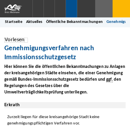
Startseite
Aktuelles
Öffentliche Bekanntmachungen
Genehmigung
Vorlesen
Genehmigungsverfahren nach
Immissionsschutzgesetz
Hier können Sie die öffentlichen Bekanntmachungen zu Anlagen
der kreisangehörigen Städte einsehen, die einer Genehmigung
gemäß Bundes-Immissionsschutzgesetz bedürfen und
ggf.
den
Regelungen des Gesetzes über die
Umweltverträglichkeitsprüfung unterliegen.
Erkrath
Zurzeit liegen für diese kreisangehörige Stadt keine
genehmigungspflichtigen Verfahren vor.