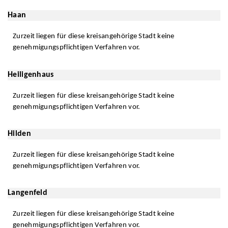
Haan
Zurzeit liegen für diese kreisangehörige Stadt keine
genehmigungspflichtigen Verfahren vor.
Heiligenhaus
Zurzeit liegen für diese kreisangehörige Stadt keine
genehmigungspflichtigen Verfahren vor.
Hilden
Zurzeit liegen für diese kreisangehörige Stadt keine
genehmigungspflichtigen Verfahren vor.
Langenfeld
Zurzeit liegen für diese kreisangehörige Stadt keine
genehmigungspflichtigen Verfahren vor.