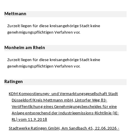
Mettmann
Zurzeit liegen für diese kreisangehörige Stadt keine
genehmigungspflichtigen Verfahren vor.
Monheim am Rhein
Zurzeit liegen für diese kreisangehörige Stadt keine
genehmigungspflichtigen Verfahren vor.
Ratingen
KDM Kompostierungs- und Vermarktungsgesellschaft Stadt
Düsseldorf/Kreis Mettmann mbH, Lintorfer Weg 83-
Veröffentlichung eines Genehmigungsbescheides für eine
Anlage entsprechend der Industrieemissions-Richtlinie (IE-
RL) vom 11.9.2018
Stadtwerke Ratingen GmbH, Am Sandbach 45, 22.06.2026 -