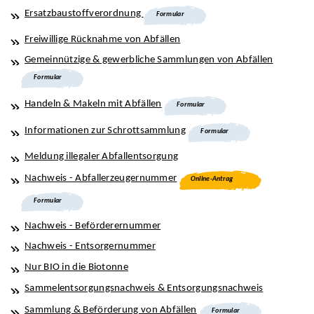
Ersatzbaustoffverordnung
Formular
Freiwillige Rücknahme von Abfällen
Gemeinnützige & gewerbliche Sammlungen von Abfällen
Formular
Handeln & Makeln mit Abfällen
Formular
Informationen zur Schrottsammlung
Formular
Meldung illegaler Abfallentsorgung
Nachweis - Abfallerzeugernummer
Online-Antrag
Formular
Nachweis - Beförderernummer
Nachweis - Entsorgernummer
Nur BIO in die Biotonne
Sammelentsorgungsnachweis & Entsorgungsnachweis
Sammlung & Beförderung von Abfällen
Formular