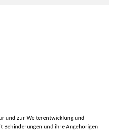
tur und zur Weiterentwicklung und
it Behinderungen und ihre Angehörigen