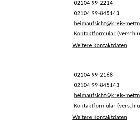
02104 99-2214
02104 99-845143
heimaufsicht@kreis-mett
Kontaktformular
(verschlü
Weitere Kontaktdaten
02104 99-2168
02104 99-845143
heimaufsicht@kreis-mett
Kontaktformular
(verschlü
Weitere Kontaktdaten