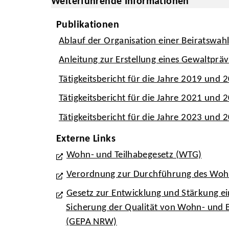
Weiterführende Informationen
Publikationen
Ablauf der Organisation einer Beiratswah
Anleitung zur Erstellung eines Gewaltpr
Tätigkeitsbericht für die Jahre 2019 und 
Tätigkeitsbericht für die Jahre 2021 und 
Tätigkeitsbericht für die Jahre 2023 und 
Externe Links
Wohn- und Teilhabegesetz (WTG)
Verordnung zur Durchführung des Wohn
Gesetz zur Entwicklung und Stärkung ei
Sicherung der Qualität von Wohn- und
(GEPA NRW)