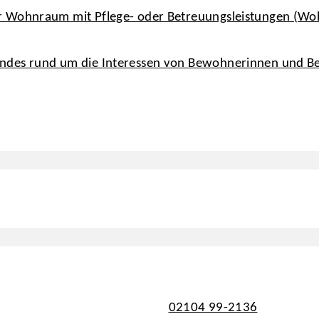
r Wohnraum mit Pflege- oder Betreuungsleistungen (Wo
undes rund um die Interessen von Bewohnerinnen und B
02104 99-2136