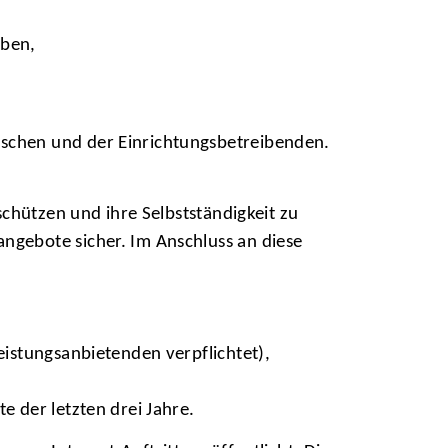
eben,
schen und der Einrichtungsbetreibenden.
schützen und ihre Selbstständigkeit zu
ngebote sicher. Im Anschluss an diese
eistungsanbietenden verpflichtet),
te der letzten drei Jahre.