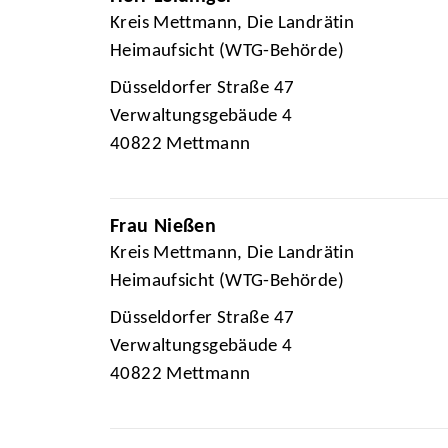
Kreis Mettmann, Die Landrätin
Heimaufsicht (WTG-Behörde)
Düsseldorfer Straße 47
Verwaltungsgebäude 4
40822 Mettmann
Frau Nießen
Kreis Mettmann, Die Landrätin
Heimaufsicht (WTG-Behörde)
Düsseldorfer Straße 47
Verwaltungsgebäude 4
40822 Mettmann