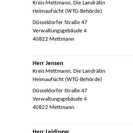
Kreis Mettmann, Die Landrätin
Heimaufsicht (WTG-Behörde)
Düsseldorfer Straße 47
Verwaltungsgebäude 4
40822 Mettmann
Herr Jensen
Kreis Mettmann, Die Landrätin
Heimaufsicht (WTG-Behörde)
Düsseldorfer Straße 47
Verwaltungsgebäude 4
40822 Mettmann
Herr Leidinger