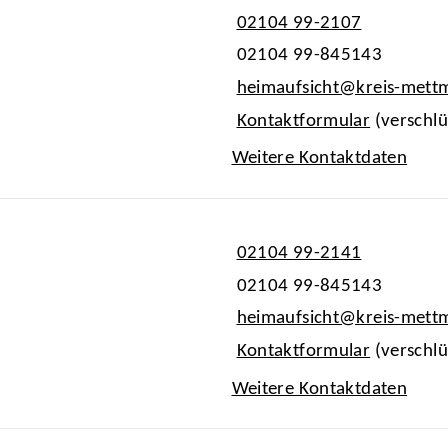
02104 99-2107
02104 99-845143
heimaufsicht@kreis-mett
Kontaktformular
(verschlü
Weitere Kontaktdaten
02104 99-2141
02104 99-845143
heimaufsicht@kreis-mett
Kontaktformular
(verschlü
Weitere Kontaktdaten