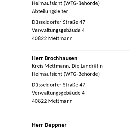
Heimaufsicht (WTG-Behörde)
Abteilungsleiter
Düsseldorfer Straße 47
Verwaltungsgebäude 4
40822 Mettmann
Herr Brochhausen
Kreis Mettmann, Die Landrätin
Heimaufsicht (WTG-Behörde)
Düsseldorfer Straße 47
Verwaltungsgebäude 4
40822 Mettmann
Herr Deppner