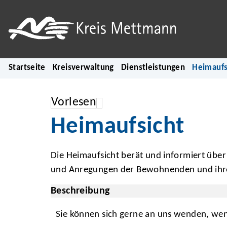
Startseite
Kreisverwaltung
Dienstleistungen
Heimaufs
Vorlesen
Heimaufsicht
Die Heimaufsicht berät und informiert üb
und Anregungen der Bewohnenden und ihr
Beschreibung
Sie können sich gerne an uns wenden, we