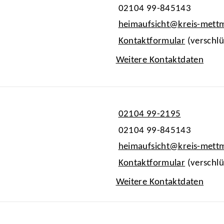
02104 99-845143
heimaufsicht@kreis-mett
Kontaktformular
(verschlü
Weitere Kontaktdaten
02104 99-2195
02104 99-845143
heimaufsicht@kreis-mett
Kontaktformular
(verschlü
Weitere Kontaktdaten