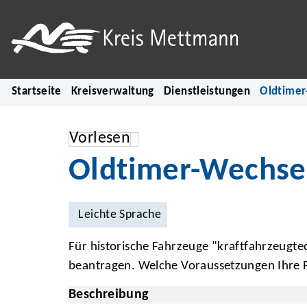
Startseite
Kreisverwaltung
Dienstleistungen
Oldtimer
Vorlesen
Oldtimer-Wechse
Leichte Sprache
Für historische Fahrzeuge "kraftfahrzeugt
beantragen. Welche Voraussetzungen Ihre Fa
Beschreibung