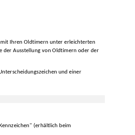
mit Ihren Oldtimern unter erleichterten
e der Ausstellung von Oldtimern oder der
Unterscheidungszeichen und einer
ennzeichen" (erhältlich beim