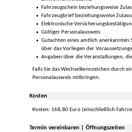
Fahrzeugschein beziehungsweise Zulass
Fahrzeugbrief beziehungsweise Zulassu
Elektronische Versicherungsbestätigun
Gültiger Personalausweis
Gutachten eines amtlich anerkannten 
über das Vorliegen der Voraussetzung
Angaben über die Veranstaltungen, di
Falls Sie das Wechselkennzeichen durch ei
Personalausweis mitbringen.
Kosten
Kosten: 168,80 Euro (einschließlich Fahrz
Termin vereinbaren | Öffnungszeiten