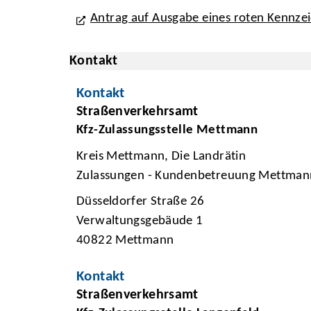
Antrag auf Ausgabe eines roten Kennze
Kontakt
Kontakt
Straßenverkehrsamt
Kfz-Zulassungsstelle Mettmann
Kreis Mettmann, Die Landrätin
Zulassungen - Kundenbetreuung Mettman
Düsseldorfer Straße 26
Verwaltungsgebäude 1
40822 Mettmann
Kontakt
Straßenverkehrsamt