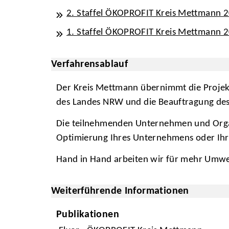
2. Staffel ÖKOPROFIT Kreis Mettmann 
1. Staffel ÖKOPROFIT Kreis Mettmann 
Verfahrensablauf
Der Kreis Mettmann übernimmt die Projek
des Landes NRW und die Beauftragung de
Die teilnehmenden Unternehmen und Organis
Optimierung Ihres Unternehmens oder Ihr
Hand in Hand arbeiten wir für mehr Umwe
Weiterführende Informationen
Publikationen