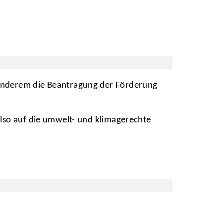
 anderem die Beantragung der Förderung
also auf die umwelt- und klimagerechte