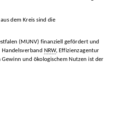
aus dem Kreis sind die
tfalen (MUNV) finanziell gefördert und
, Handelsverband
NRW
, Effizienzagentur
m Gewinn und ökologischem Nutzen ist der