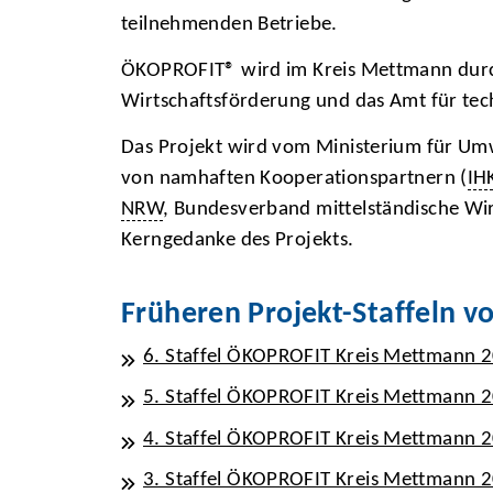
teilnehmenden Betriebe.
ÖKOPROFIT® wird im Kreis Mettmann durch d
Wirtschaftsförderung und das Amt für te
Das Projekt wird vom Ministerium für Umw
von namhaften Kooperationspartnern (
IH
NRW
, Bundesverband mittelständische Wi
Kerngedanke des Projekts.
Früheren Projekt-Staffeln 
6. Staffel ÖKOPROFIT Kreis Mettmann 
5. Staffel ÖKOPROFIT Kreis Mettmann 
4. Staffel ÖKOPROFIT Kreis Mettmann 
3. Staffel ÖKOPROFIT Kreis Mettmann 