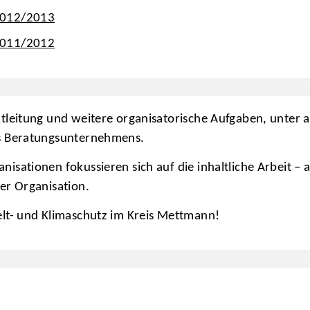
2012/2013
2011/2012
tleitung und weitere organisatorische Aufgaben, unter
s Beratungsunternehmens.
ationen fokussieren sich auf die inhaltliche Arbeit – 
er Organisation.
lt- und Klimaschutz im Kreis Mettmann!