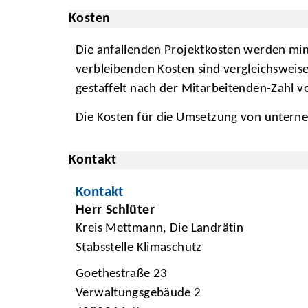
Kosten
Die anfallenden Projektkosten werden min
verbleibenden Kosten sind vergleichsweis
gestaffelt nach der Mitarbeitenden-Zahl v
Die Kosten für die Umsetzung von unter
Kontakt
Kontakt
Herr Schlüter
Kreis Mettmann, Die Landrätin
Stabsstelle Klimaschutz
Goethestraße 23
Verwaltungsgebäude 2