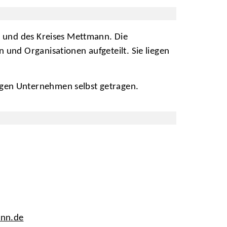
W und des Kreises Mettmann. Die
und Organisationen aufgeteilt. Sie liegen
gen Unternehmen selbst getragen.
ann.de